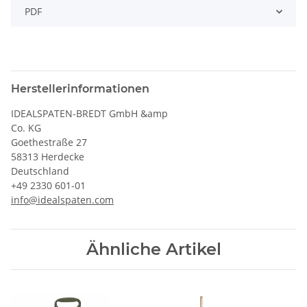
PDF
Herstellerinformationen
IDEALSPATEN-BREDT GmbH &amp
Co. KG
Goethestraße 27
58313 Herdecke
Deutschland
+49 2330 601-01
info@idealspaten.com
Ähnliche Artikel