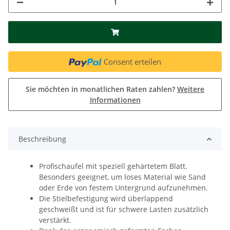
Consent erteilen
Sie möchten in monatlichen Raten zahlen?
Weitere
Informationen
Beschreibung
Profischaufel mit speziell gehärtetem Blatt.
Besonders geeignet, um loses Material wie Sand
oder Erde von festem Untergrund aufzunehmen.
Die Stielbefestigung wird überlappend
geschweißt und ist für schwere Lasten zusätzlich
verstärkt.