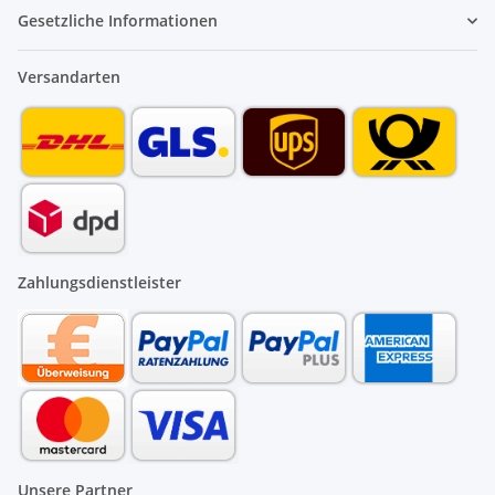
Gesetzliche Informationen
Versandarten
Zahlungsdienstleister
Unsere Partner