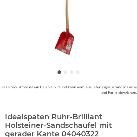
Das Produktfoto ist ein Beispielbild und kann vom Auslieferungszustand in Farbe
und Form abweichen.
Idealspaten Ruhr-Brilliant
Holsteiner-Sandschaufel mit
gerader Kante 04040322