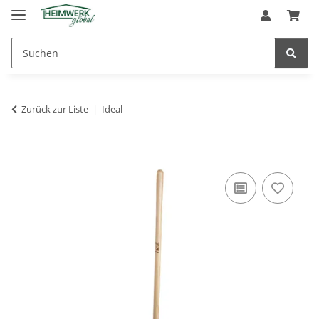
Zurück zur Liste
Ideal