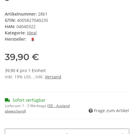
Artikelnummer:
2861
GTIN:
4005827040235
HAN:
04040322
Kategorie:
Ideal
Hersteller:
39,90 €
39,90 € pro 1 Einheit
inkl. 19% USt. , inkl.
Versand
Sofort verfügbar
Lieferzeit:
1 - 3 Werktage
(DE - Ausland
Frage zum Artikel
abweichend)