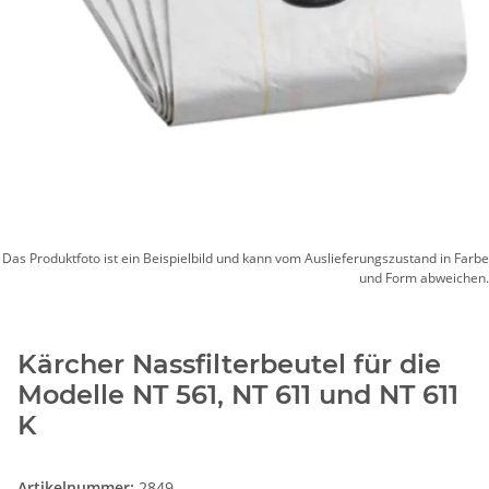
Das Produktfoto ist ein Beispielbild und kann vom Auslieferungszustand in Farbe
und Form abweichen.
Kärcher Nassfilterbeutel für die
Modelle NT 561, NT 611 und NT 611
K
Artikelnummer:
2849