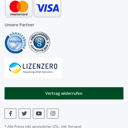
Unsere Partner
Vertrag widerrufen
* Alle Preise inkl. gesetzlicher USt., inkl.
Versand