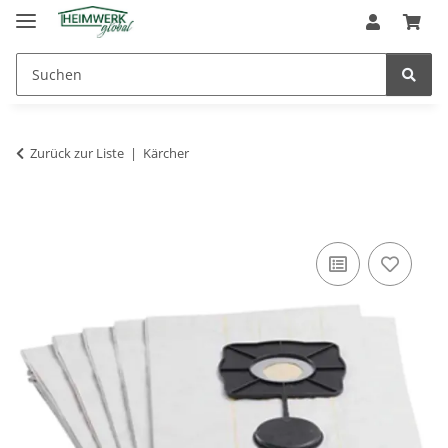
Zurück zur Liste
Kärcher