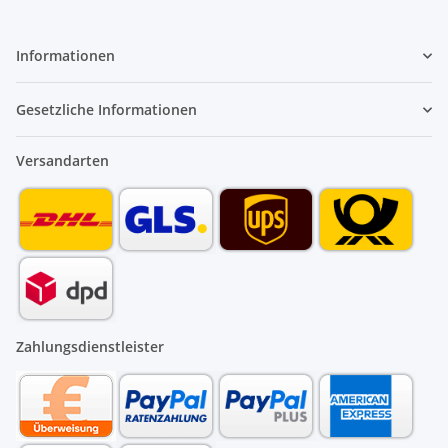
Informationen
Gesetzliche Informationen
Versandarten
Zahlungsdienstleister