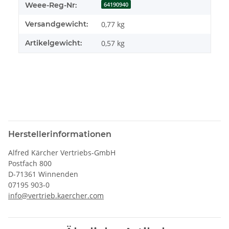
Weee-Reg-Nr:
64190940
Versandgewicht:
0,77 kg
Artikelgewicht:
0,57
kg
Herstellerinformationen
Alfred Kärcher Vertriebs-GmbH
Postfach 800
D-71361 Winnenden
07195 903-0
info@vertrieb.kaercher.com