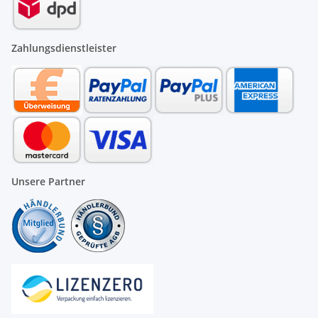
Zahlungsdienstleister
Unsere Partner