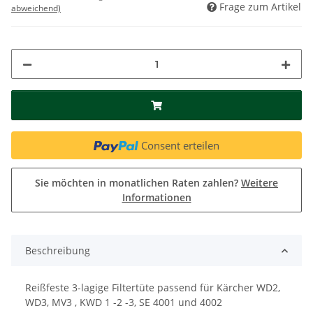
Frage zum Artikel
abweichend)
Consent erteilen
Sie möchten in monatlichen Raten zahlen?
Weitere
Informationen
Beschreibung
Reißfeste 3-lagige Filtertüte passend für Kärcher WD2,
WD3, MV3 , KWD 1 -2 -3, SE 4001 und 4002