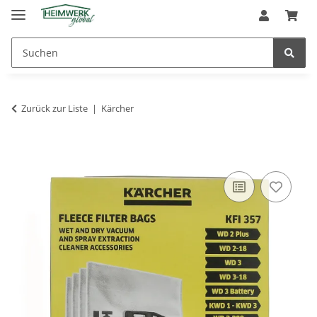
Zurück zur Liste
Kärcher