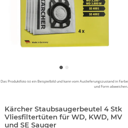
Das Produktfoto ist ein Beispielbild und kann vom Auslieferungszustand in Farbe
und Form abweichen.
Kärcher Staubsaugerbeutel 4 Stk
Vliesfiltertüten für WD, KWD, MV
und SE Sauger