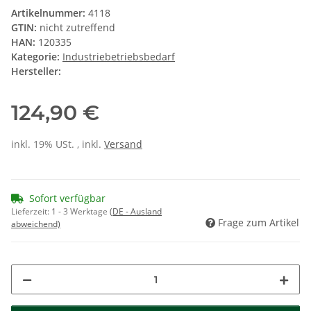
Artikelnummer:
4118
GTIN:
nicht zutreffend
HAN:
120335
Kategorie:
Industriebetriebsbedarf
Hersteller:
124,90 €
inkl. 19% USt. , inkl.
Versand
Sofort verfügbar
Lieferzeit:
1 - 3 Werktage
(DE - Ausland
Frage zum Artikel
abweichend)