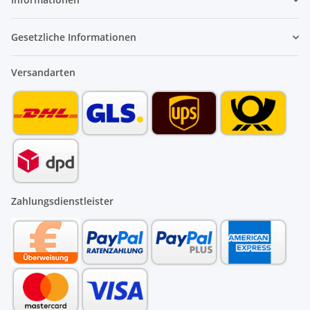
Gesetzliche Informationen
Versandarten
Zahlungsdienstleister