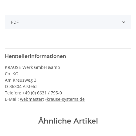
PDF
Herstellerinformationen
KRAUSE-Werk GmbH &amp
Co. KG
Am Kreuzweg 3
D-36304 Alsfeld
Telefon: +49 (0) 6631 / 795-0
E-Mail:
webmaster@krause-systems.de
Ähnliche Artikel