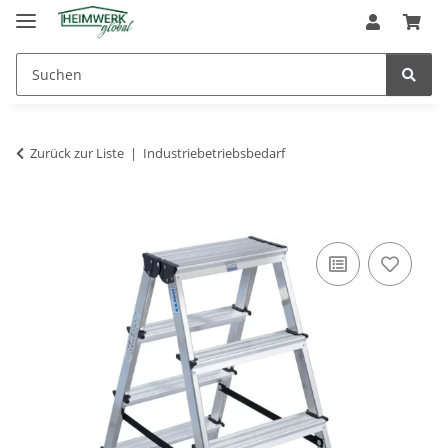
Zurück zur Liste
Industriebetriebsbedarf