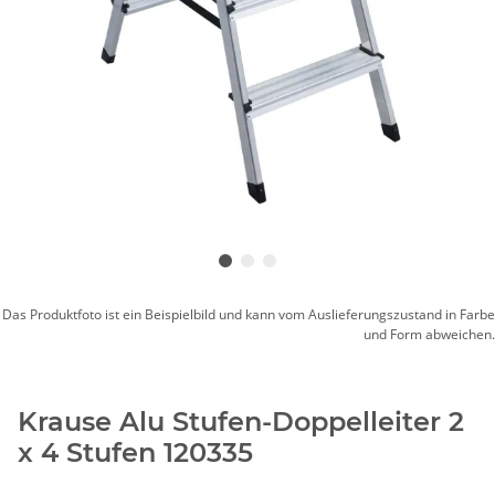
Das Produktfoto ist ein Beispielbild und kann vom Auslieferungszustand in Farbe
und Form abweichen.
Krause Alu Stufen-Doppelleiter 2
x 4 Stufen 120335