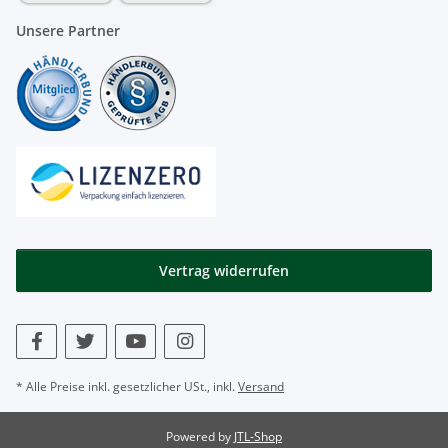
Unsere Partner
Vertrag widerrufen
* Alle Preise inkl. gesetzlicher USt., inkl.
Versand
Powered by
JTL-Shop