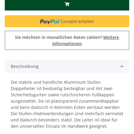
Consent erteilen
Sie möchten in monatlichen Raten zahlen?
Weitere
Informationen
Beschreibung
Die stabile und handliche Aluminium Stufen-
Doppelleiter ist beidseitig besteigbar und mit zwei
Sicherheitsgurten sowie rutschsicheren Fußkappen
ausgestattet. Sie ist platzsparend zusammenklappbar
und kann dadurch in kleinsten Ecken verstaut werden.
Die Stufen-/Holmverbindungen sind mehrfach vernietet
und dadurch besonders stabil. Die Leiter ist ideal für
den universellen Einsatz im Handwerk geeignet.