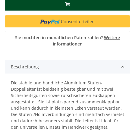
Consent erteilen
Sie möchten in monatlichen Raten zahlen?
Weitere
Informationen
Beschreibung
Die stabile und handliche Aluminium Stufen-
Doppelleiter ist beidseitig besteigbar und mit zwei
Sicherheitsgurten sowie rutschsicheren Fußkappen
ausgestattet. Sie ist platzsparend zusammenklappbar
und kann dadurch in kleinsten Ecken verstaut werden.
Die Stufen-/Holmverbindungen sind mehrfach vernietet
und dadurch besonders stabil. Die Leiter ist ideal für
den universellen Einsatz im Handwerk geeignet.