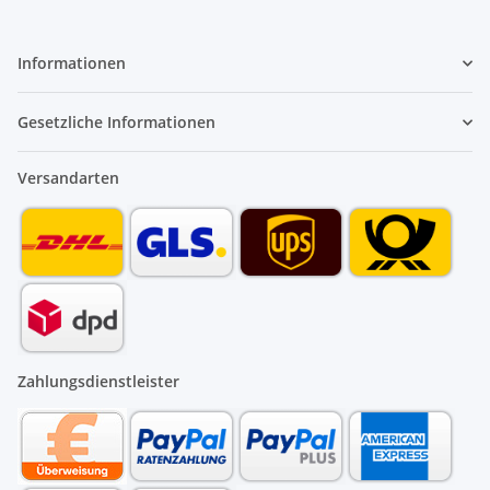
Informationen
Gesetzliche Informationen
Versandarten
Zahlungsdienstleister