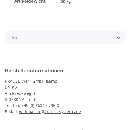
Artikelgewicht:
4,00
kg
PDF
Herstellerinformationen
KRAUSE-Werk GmbH &amp
Co. KG
Am Kreuzweg 3
D-36304 Alsfeld
Telefon: +49 (0) 6631 / 795-0
E-Mail:
webmaster@krause-systems.de