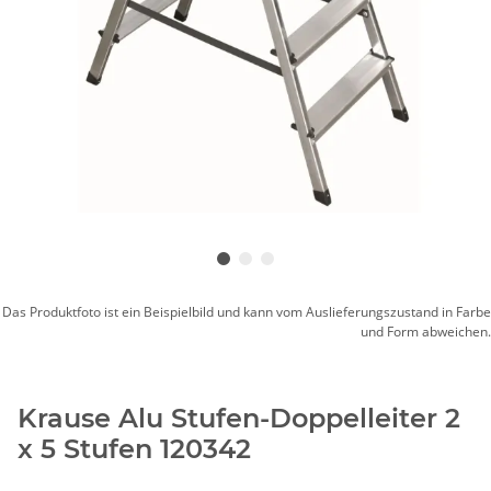
Das Produktfoto ist ein Beispielbild und kann vom Auslieferungszustand in Farbe
und Form abweichen.
Krause Alu Stufen-Doppelleiter 2
x 5 Stufen 120342