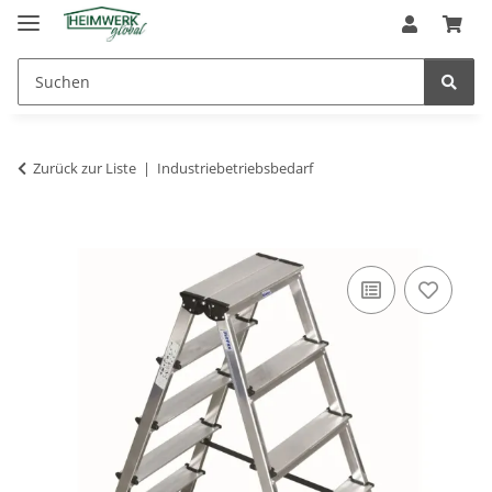
Zurück zur Liste
Industriebetriebsbedarf