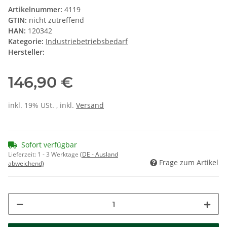
Artikelnummer:
4119
GTIN:
nicht zutreffend
HAN:
120342
Kategorie:
Industriebetriebsbedarf
Hersteller:
146,90 €
inkl. 19% USt. , inkl.
Versand
Sofort verfügbar
Lieferzeit:
1 - 3 Werktage
(DE - Ausland
Frage zum Artikel
abweichend)