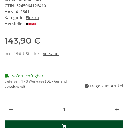
GTIN:
3245064126410
HAN:
412641
Kategorie:
Elektro
Hersteller:
143,90 €
inkl. 19% USt. , inkl.
Versand
Sofort verfügbar
Lieferzeit:
1 - 3 Werktage
(DE - Ausland
Frage zum Artikel
abweichend)