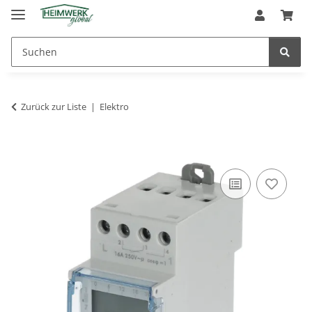
Zurück zur Liste
Elektro