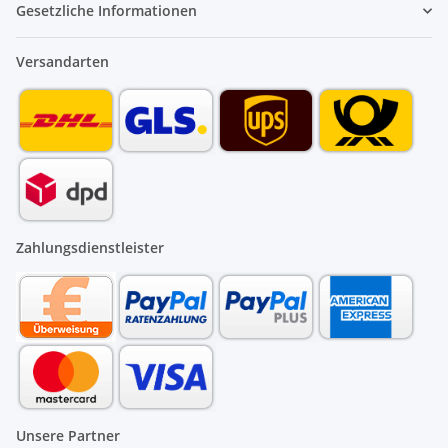
Gesetzliche Informationen
Versandarten
Zahlungsdienstleister
Unsere Partner