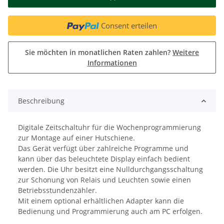
Consent erteilen
Sie möchten in monatlichen Raten zahlen?
Weitere
Informationen
Beschreibung
Digitale Zeitschaltuhr für die Wochenprogrammierung
zur Montage auf einer Hutschiene.
Das Gerät verfügt über zahlreiche Programme und
kann über das beleuchtete Display einfach bedient
werden. Die Uhr besitzt eine Nulldurchgangsschaltung
zur Schonung von Relais und Leuchten sowie einen
Betriebsstundenzähler.
Mit einem optional erhältlichen Adapter kann die
Bedienung und Programmierung auch am PC erfolgen.