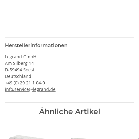
Herstellerinformationen
Legrand GmbH
Am Silberg 14
D-59494 Soest
Deutschland
+49 (0) 29 21 1 04-0
info.service@legrand.de
Ähnliche Artikel