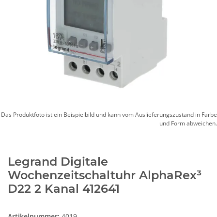
Das Produktfoto ist ein Beispielbild und kann vom Auslieferungszustand in Farbe
und Form abweichen.
Legrand Digitale
Wochenzeitschaltuhr AlphaRex³
D22 2 Kanal 412641
Artikelnummer:
4019