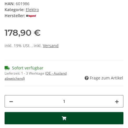
HAN:
601986
Kategorie:
Elektro
Hersteller:
178,90 €
inkl. 19% USt. , inkl.
Versand
Sofort verfügbar
Lieferzeit:
1 - 3 Werktage
(DE - Ausland
Frage zum Artikel
abweichend)