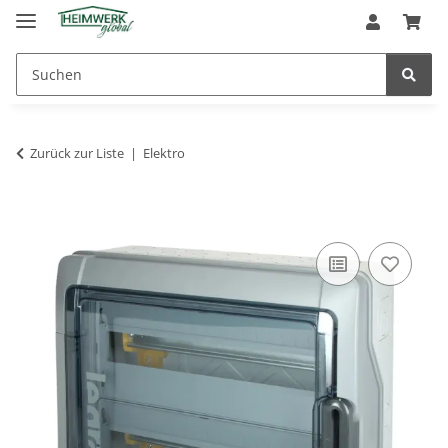
Zurück zur Liste
Elektro