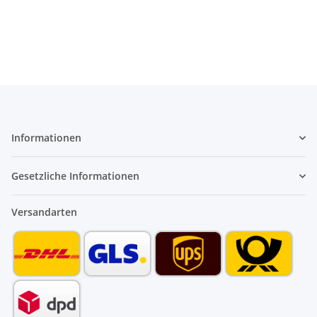
601981
601985
Informationen
Gesetzliche Informationen
Versandarten