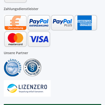
Zahlungsdienstleister
Unsere Partner