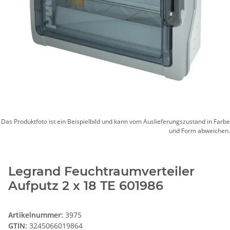
Das Produktfoto ist ein Beispielbild und kann vom Auslieferungszustand in Farbe
und Form abweichen.
Legrand Feuchtraumverteiler
Aufputz 2 x 18 TE 601986
Artikelnummer:
3975
GTIN:
3245066019864