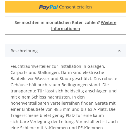
Consent erteilen
Sie möchten in monatlichen Raten zahlen?
Weitere
Informationen
Beschreibung
Feuchtraumverteiler zur Installation in Garagen,
Carports und Stallungen. Darin sind elektrische
Bauteile vor Wasser und Staub geschützt. Das robuste
Gehäuse hält auch rauen Bedingungen stand. Die
transparente Tür lässt sich beidseitig anschlagen und
mit einem Schloss nachrüsten. In den
höhenverstellbaren Verteilerreihen finden Geräte mit
einer Einbautiefe von 48,5 mm und bis 63 A Platz. Die
Trägerschiene bietet genug Platz für eine kaum
sichtbare Verlegung der Leitung. Vorinstalliert ist auch
eine Schiene mit N-Klemmen und PE-Klemmen.