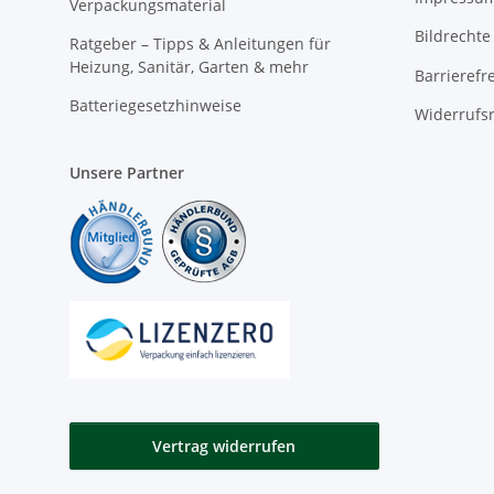
Verpackungsmaterial
Bildrechte
Ratgeber – Tipps & Anleitungen für
Heizung, Sanitär, Garten & mehr
Barrierefr
Batteriegesetzhinweise
Widerrufs
Unsere Partner
Vertrag widerrufen