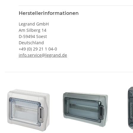
Herstellerinformationen
Legrand GmbH
Am Silberg 14
D-59494 Soest
Deutschland
+49 (0) 29 21 1 04-0
info.service@legrand.de