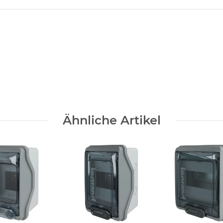
Ähnliche Artikel