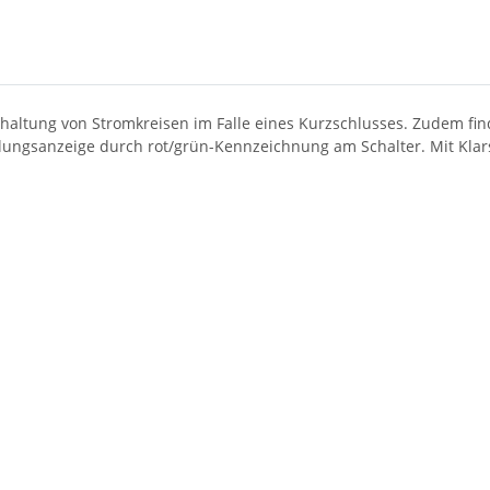
haltung von Stromkreisen im Falle eines Kurzschlusses. Zudem fin
llungsanzeige durch rot/grün-Kennzeichnung am Schalter. Mit Klar