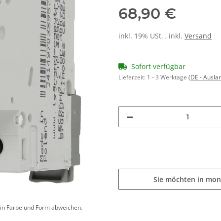
68,90 €
inkl. 19% USt. , inkl.
Versand
Sofort verfügbar
Lieferzeit:
1 - 3 Werktage
(DE - Ausla
Sie möchten in mon
d in Farbe und Form abweichen.