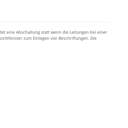
det eine Abschaltung statt wenn die Leitungen bei einer
sichtfenster zum Einlegen von Beschriftungen. Die