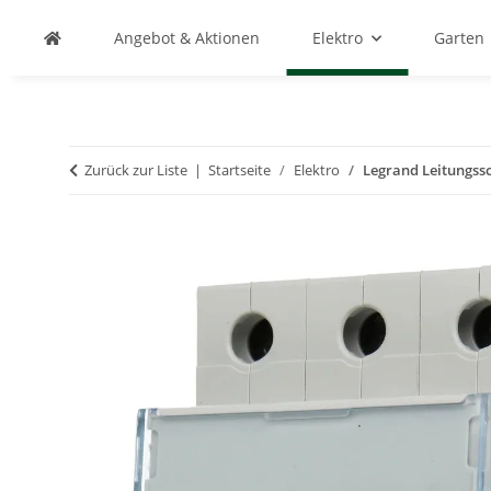
Angebot & Aktionen
Elektro
Garten
Zurück zur Liste
Startseite
Elektro
Legrand Leitungssc