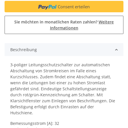
Consent erteilen
Sie möchten in monatlichen Raten zahlen?
Weitere
Informationen
Beschreibung
3-poliger Leitungsschutzschalter zur automatischen
Abschaltung von Stromkreisen im Falle eines
Kurzschlusses. Zudem findet eine Abschaltung statt,
wenn die Leitungen bei einer zu hohen Stromlast
gefährdet sind. Eindeutige Schaltstellungsanzeige
durch rot/grün-Kennzeichnung am Schalter. Mit
Klarsichtfenster zum Einlegen von Beschriftungen. Die
Befestigung erfolgt durch Einrasten auf der
Hutschiene.
Bemessungsstrom [A]: 32