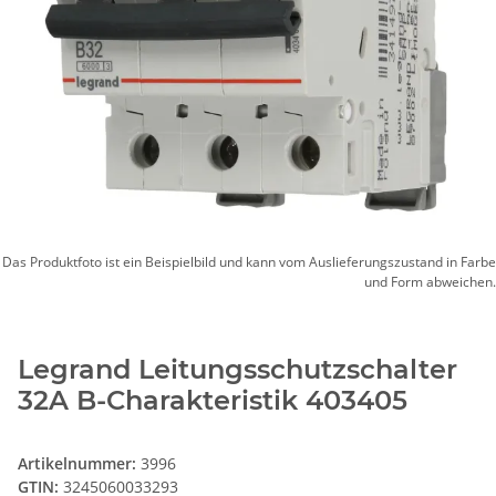
Das Produktfoto ist ein Beispielbild und kann vom Auslieferungszustand in Farbe
und Form abweichen.
Legrand Leitungsschutzschalter
32A B-Charakteristik 403405
Artikelnummer:
3996
GTIN:
3245060033293