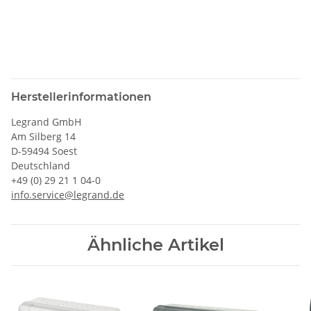
Herstellerinformationen
Legrand GmbH
Am Silberg 14
D-59494 Soest
Deutschland
+49 (0) 29 21 1 04-0
info.service@legrand.de
Ähnliche Artikel