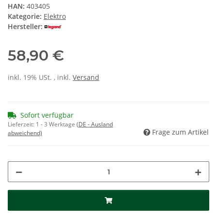
HAN:
403405
Kategorie:
Elektro
Hersteller:
58,90 €
inkl. 19% USt. , inkl.
Versand
Sofort verfügbar
Lieferzeit:
1 - 3 Werktage
(DE - Ausland
Frage zum Artikel
abweichend)