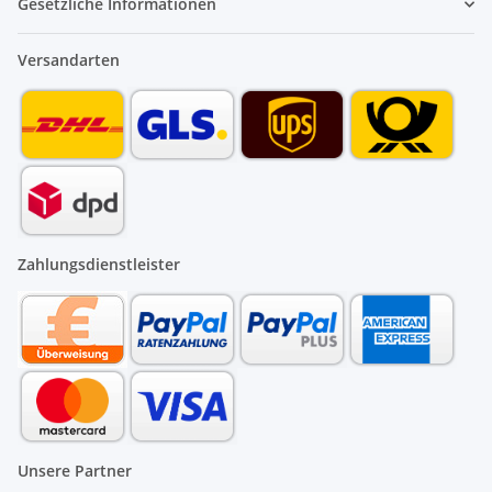
Gesetzliche Informationen
Versandarten
Zahlungsdienstleister
Unsere Partner