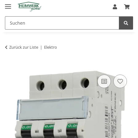
Zurück zur Liste
Elektro