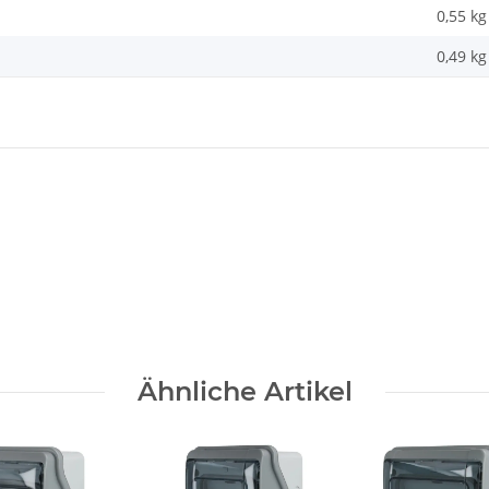
0,55 kg
0,49
kg
Ähnliche Artikel