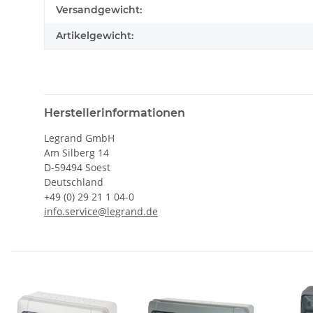
Versandgewicht:
Artikelgewicht:
Herstellerinformationen
Legrand GmbH
Am Silberg 14
D-59494 Soest
Deutschland
+49 (0) 29 21 1 04-0
info.service@legrand.de