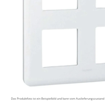
Das Produktfoto ist ein Beispielbild und kann vom Auslieferungszustan