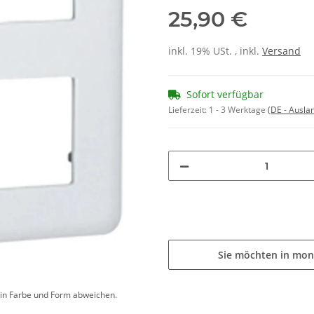
25,90 €
inkl. 19% USt. , inkl.
Versand
Sofort verfügbar
Lieferzeit:
1 - 3 Werktage
(DE - Ausla
Sie möchten in mon
d in Farbe und Form abweichen.