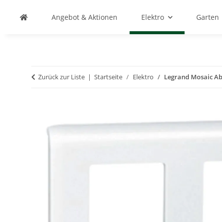
Angebot & Aktionen
Elektro
Garten
Zurück zur Liste
Startseite
Elektro
Legrand Mosaic Ab