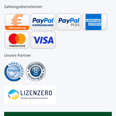
Zahlungsdienstleister
Unsere Partner