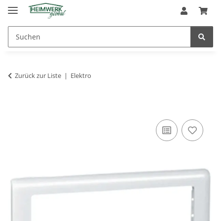
Zurück zur Liste
Elektro