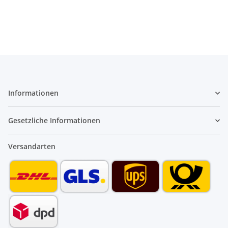
Informationen
Gesetzliche Informationen
Versandarten