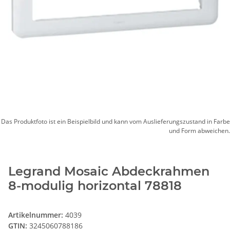
Das Produktfoto ist ein Beispielbild und kann vom Auslieferungszustand in Farbe
und Form abweichen.
Legrand Mosaic Abdeckrahmen
8-modulig horizontal 78818
Artikelnummer:
4039
GTIN:
3245060788186