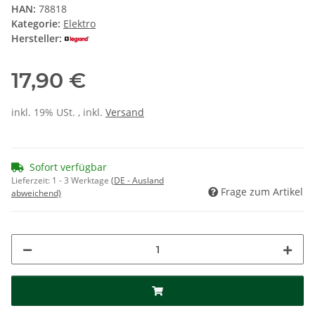
HAN:
78818
Kategorie:
Elektro
Hersteller:
17,90 €
inkl. 19% USt. , inkl.
Versand
Sofort verfügbar
Lieferzeit:
1 - 3 Werktage
(DE - Ausland
Frage zum Artikel
abweichend)