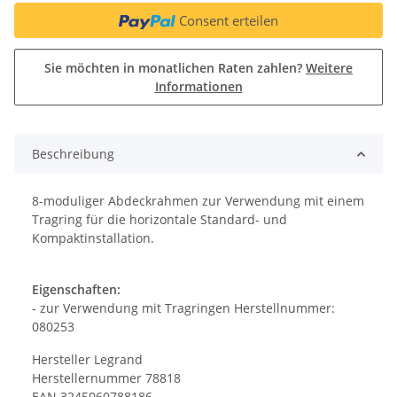
Consent erteilen
Sie möchten in monatlichen Raten zahlen?
Weitere
Informationen
Beschreibung
8-moduliger Abdeckrahmen zur Verwendung mit einem
Tragring für die horizontale Standard- und
Kompaktinstallation.
Eigenschaften:
- zur Verwendung mit Tragringen Herstellnummer:
080253
Hersteller Legrand
Herstellernummer 78818
EAN 3245060788186