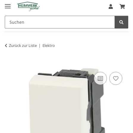
Zurück zur Liste
Elektro