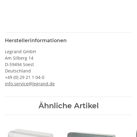
Herstellerinformationen
Legrand GmbH
Am Silberg 14
D-59494 Soest
Deutschland
+49 (0) 29 21 1 04-0
info.service@legrand.de
Ähnliche Artikel