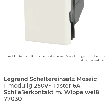
Das Produktfoto ist ein Beispielbild und kann vom Auslieferungszustand in Farbe
und Form abweichen.
Legrand Schaltereinsatz Mosaic
1-modulig 250V~ Taster 6A
Schließerkontakt m. Wippe weiß
77030