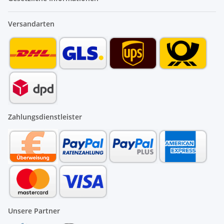
Versandarten
Zahlungsdienstleister
Unsere Partner