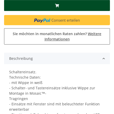
Consent erteilen
Sie möchten in monatlichen Raten zahlen?
Weitere
Informationen
Beschreibung
Schaltereinsatz.
Technische Daten:
- mit Wippe in weiß
- Schalter- und Tastereinsätze inklusive Wippe zur
Montage in Mosaic™-
Tragringen
- Einsätze mit Fenster sind mit beleuchteter Funktion
erweiterbar