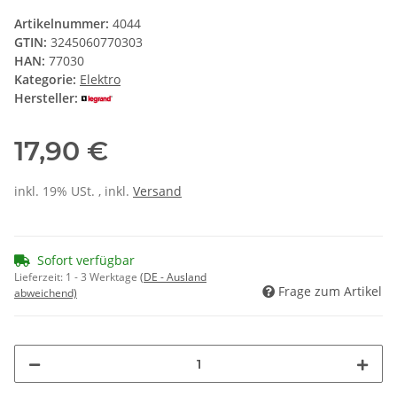
Artikelnummer:
4044
GTIN:
3245060770303
HAN:
77030
Kategorie:
Elektro
Hersteller:
17,90 €
inkl. 19% USt. , inkl.
Versand
Sofort verfügbar
Lieferzeit:
1 - 3 Werktage
(DE - Ausland
Frage zum Artikel
abweichend)