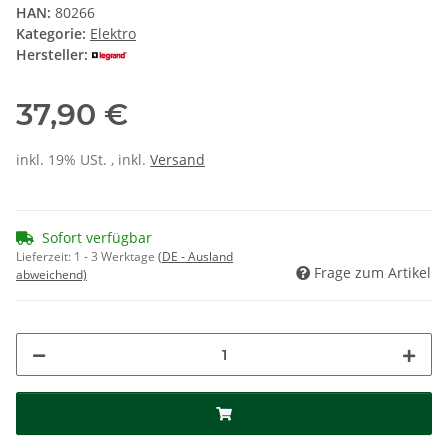
HAN:
80266
Kategorie:
Elektro
Hersteller:
37,90 €
inkl. 19% USt. , inkl.
Versand
Sofort verfügbar
Lieferzeit:
1 - 3 Werktage
(DE - Ausland
Frage zum Artikel
abweichend)