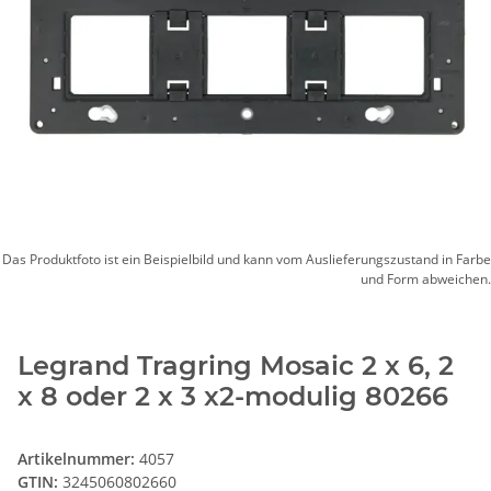
Das Produktfoto ist ein Beispielbild und kann vom Auslieferungszustand in Farbe
und Form abweichen.
Legrand Tragring Mosaic 2 x 6, 2
x 8 oder 2 x 3 x2-modulig 80266
Artikelnummer:
4057
GTIN:
3245060802660