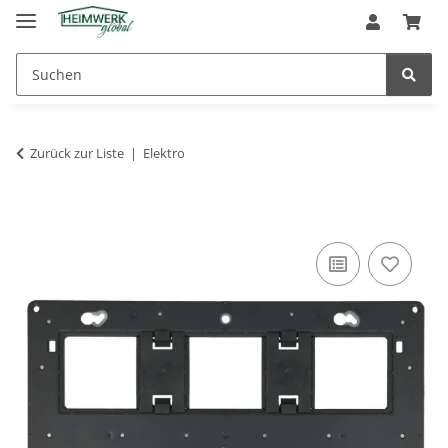
Zurück zur Liste
Elektro