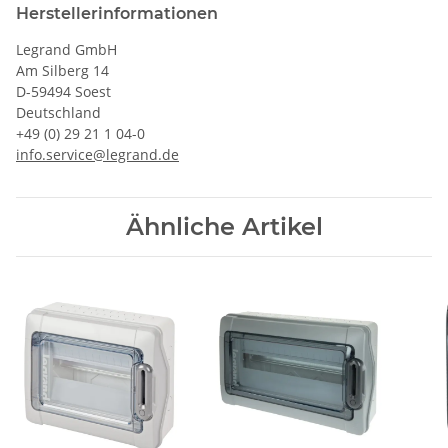
Herstellerinformationen
Legrand GmbH
Am Silberg 14
D-59494 Soest
Deutschland
+49 (0) 29 21 1 04-0
info.service@legrand.de
Ähnliche Artikel