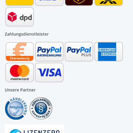
Zahlungsdienstleister
Unsere Partner