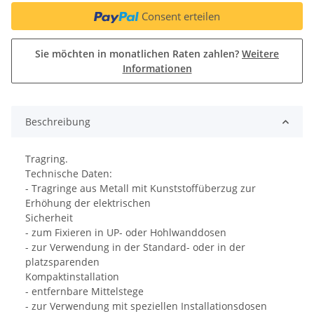
Consent erteilen
Sie möchten in monatlichen Raten zahlen?
Weitere
Informationen
Beschreibung
Tragring.
Technische Daten:
- Tragringe aus Metall mit Kunststoffüberzug zur
Erhöhung der elektrischen
Sicherheit
- zum Fixieren in UP- oder Hohlwanddosen
- zur Verwendung in der Standard- oder in der
platzsparenden
Kompaktinstallation
- entfernbare Mittelstege
- zur Verwendung mit speziellen Installationsdosen