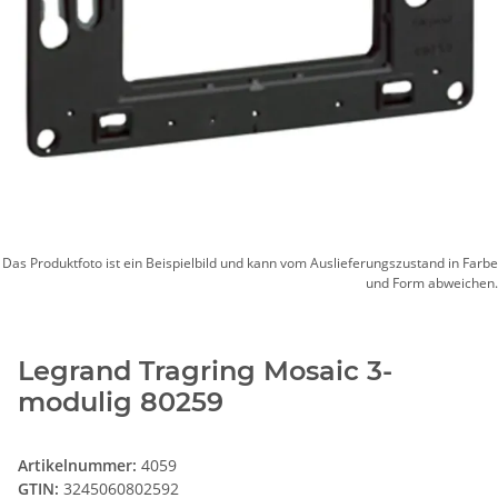
Das Produktfoto ist ein Beispielbild und kann vom Auslieferungszustand in Farbe
und Form abweichen.
Legrand Tragring Mosaic 3-
modulig 80259
Artikelnummer:
4059
GTIN:
3245060802592