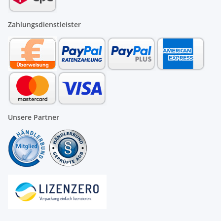
Zahlungsdienstleister
Unsere Partner