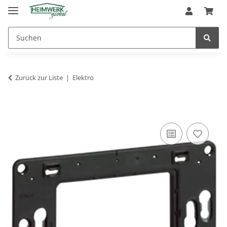
Zurück zur Liste
Elektro