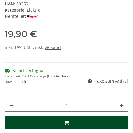
HAN:
80259
Kategorie:
Elektro
Hersteller:
19,90 €
inkl. 19% USt. , inkl.
Versand
Sofort verfügbar
Lieferzeit:
1 - 3 Werktage
(DE - Ausland
Frage zum Artikel
abweichend)