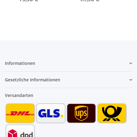
601981
601985
Informationen
Gesetzliche Informationen
Versandarten