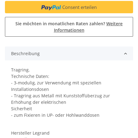
Consent erteilen
Sie möchten in monatlichen Raten zahlen?
Weitere
Informationen
Beschreibung
Tragring.
Technische Daten:
- 3-modulig, zur Verwendung mit speziellen
Installationsdosen
- Tragring aus Metall mit Kunststoffüberzug zur
Erhöhung der elektrischen
Sicherheit
- zum Fixieren in UP- oder Hohlwanddosen
Hersteller Legrand