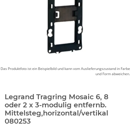
Das Produktfoto ist ein Beispielbild und kann vom Auslieferungszustand in Farbe
und Form abweichen.
Legrand Tragring Mosaic 6, 8
oder 2 x 3-modulig entfernb.
Mittelsteg,horizontal/vertikal
080253