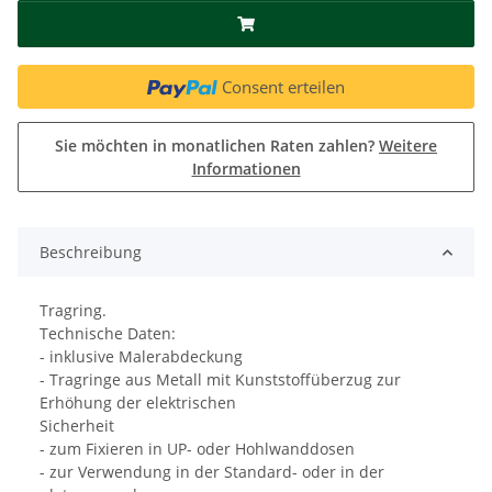
Consent erteilen
Sie möchten in monatlichen Raten zahlen?
Weitere
Informationen
Beschreibung
Tragring.
Technische Daten:
- inklusive Malerabdeckung
- Tragringe aus Metall mit Kunststoffüberzug zur
Erhöhung der elektrischen
Sicherheit
- zum Fixieren in UP- oder Hohlwanddosen
- zur Verwendung in der Standard- oder in der