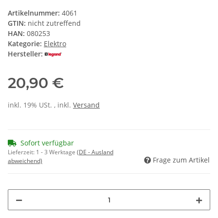
Artikelnummer:
4061
GTIN:
nicht zutreffend
HAN:
080253
Kategorie:
Elektro
Hersteller:
20,90 €
inkl. 19% USt. , inkl.
Versand
Sofort verfügbar
Lieferzeit:
1 - 3 Werktage
(DE - Ausland
Frage zum Artikel
abweichend)