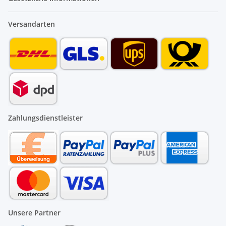
Versandarten
Zahlungsdienstleister
Unsere Partner