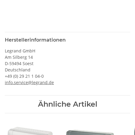
Herstellerinformationen
Legrand GmbH
Am Silberg 14
D-59494 Soest
Deutschland
+49 (0) 29 21 1 04-0
info.service@legrand.de
Ähnliche Artikel