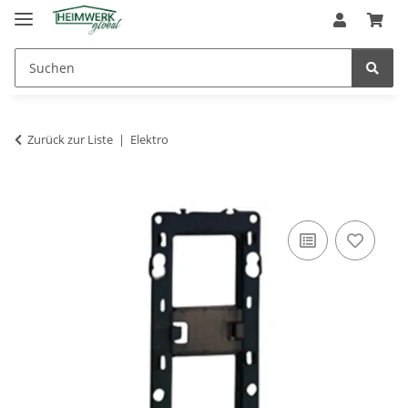
Zurück zur Liste
Elektro