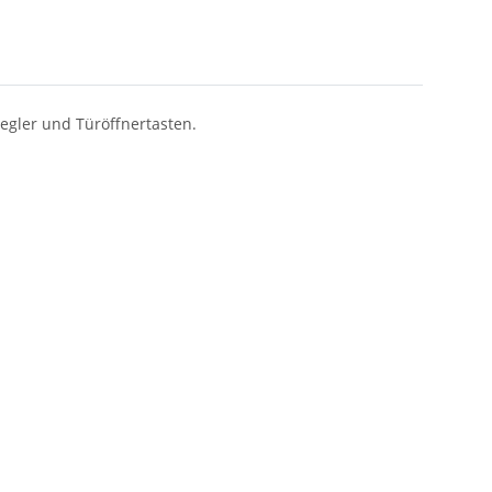
egler und Türöffnertasten.