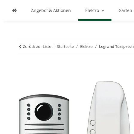
Angebot & Aktionen
Elektro
Garten
Zurück zur Liste
Startseite
Elektro
Legrand Türsprech