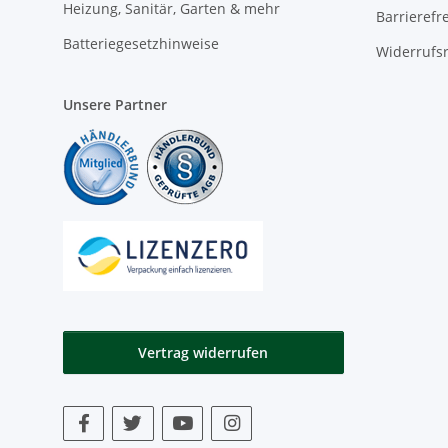
Heizung, Sanitär, Garten & mehr
Barrierefr
Batteriegesetzhinweise
Widerrufs
Unsere Partner
Vertrag widerrufen