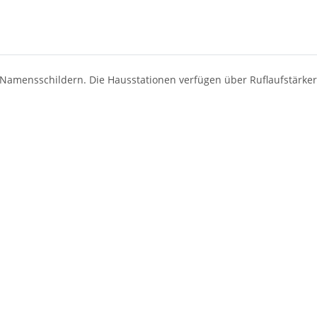
 Namensschildern. Die Hausstationen verfügen über Ruflaufstärker