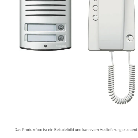
Das Produktfoto ist ein Beispielbild und kann vom Auslieferungszustan