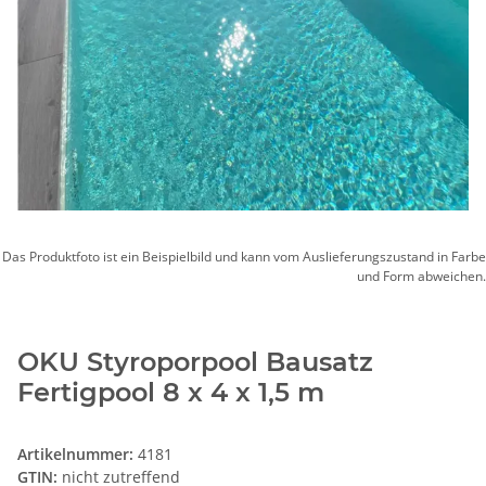
Das Produktfoto ist ein Beispielbild und kann vom Auslieferungszustand in Farbe
und Form abweichen.
OKU Styroporpool Bausatz
Fertigpool 8 x 4 x 1,5 m
Artikelnummer:
4181
GTIN:
nicht zutreffend