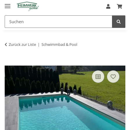
Zurück zur Liste
Schwimmbad & Pool