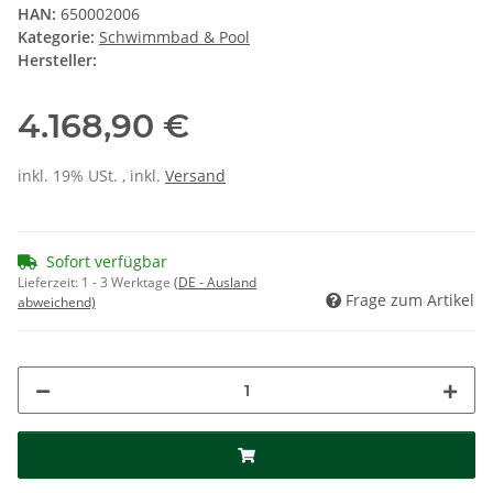
HAN:
650002006
Kategorie:
Schwimmbad & Pool
Hersteller:
4.168,90 €
inkl. 19% USt. , inkl.
Versand
Sofort verfügbar
Lieferzeit:
1 - 3 Werktage
(DE - Ausland
Frage zum Artikel
abweichend)