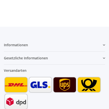
Informationen
Gesetzliche Informationen
Versandarten