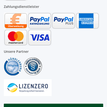
Zahlungsdienstleister
Unsere Partner