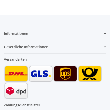
Informationen
Gesetzliche Informationen
Versandarten
Zahlungsdienstleister