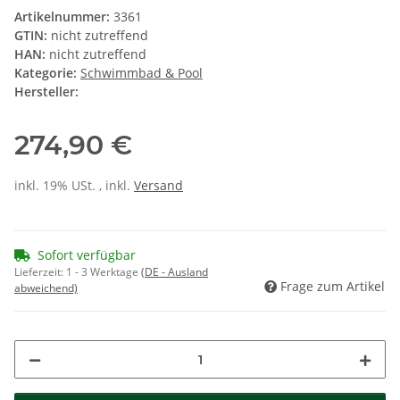
Artikelnummer:
3361
GTIN:
nicht zutreffend
HAN:
nicht zutreffend
Kategorie:
Schwimmbad & Pool
Hersteller:
274,90 €
inkl. 19% USt. , inkl.
Versand
Sofort verfügbar
Lieferzeit:
1 - 3 Werktage
(DE - Ausland
Frage zum Artikel
abweichend)