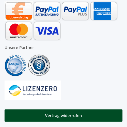
Unsere Partner
Vertrag widerrufen