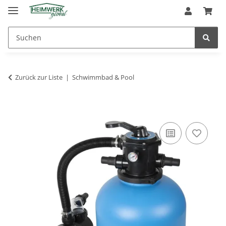
Zurück zur Liste
Schwimmbad & Pool