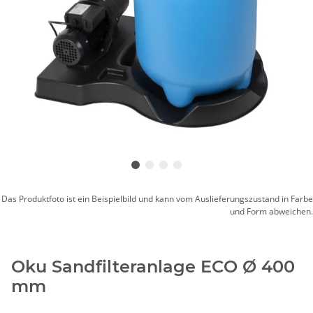
Das Produktfoto ist ein Beispielbild und kann vom Auslieferungszustand in Farbe
und Form abweichen.
Oku Sandfilteranlage ECO Ø 400
mm