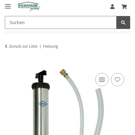
Zurück zur Liste
Heizung