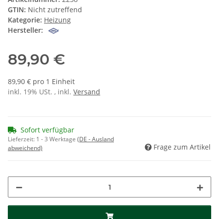
GTIN:
Nicht zutreffend
Kategorie:
Heizung
Hersteller:
89,90 €
89,90 € pro 1 Einheit
inkl. 19% USt. , inkl.
Versand
Sofort verfügbar
Lieferzeit:
1 - 3 Werktage
(DE - Ausland
Frage zum Artikel
abweichend)