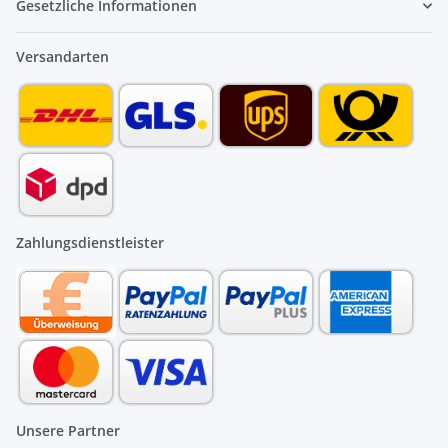
Gesetzliche Informationen
Versandarten
Zahlungsdienstleister
Unsere Partner