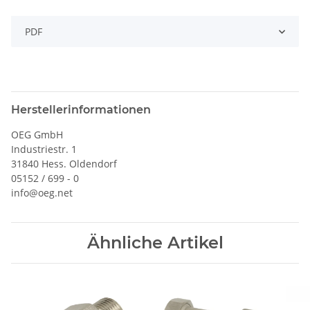
PDF
Herstellerinformationen
OEG GmbH
Industriestr. 1
31840 Hess. Oldendorf
05152 / 699 - 0
info@oeg.net
Ähnliche Artikel