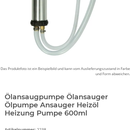
Das Produktfoto ist ein Beispielbild und kann vom Auslieferungszustand in Farbe
und Form abweichen.
Ölansaugpumpe Ölansauger
Ölpumpe Ansauger Heizöl
Heizung Pumpe 600ml
Artikelnummer:
2238