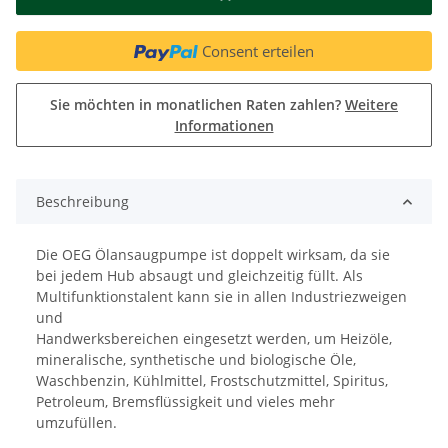
Consent erteilen
Sie möchten in monatlichen Raten zahlen?
Weitere
Informationen
Beschreibung
Die OEG Ölansaugpumpe ist doppelt wirksam, da sie
bei jedem Hub absaugt und gleichzeitig füllt. Als
Multifunktionstalent kann sie in allen Industriezweigen
und
Handwerksbereichen eingesetzt werden, um Heizöle,
mineralische, synthetische und biologische Öle,
Waschbenzin, Kühlmittel, Frostschutzmittel, Spiritus,
Petroleum, Bremsflüssigkeit und vieles mehr
umzufüllen.