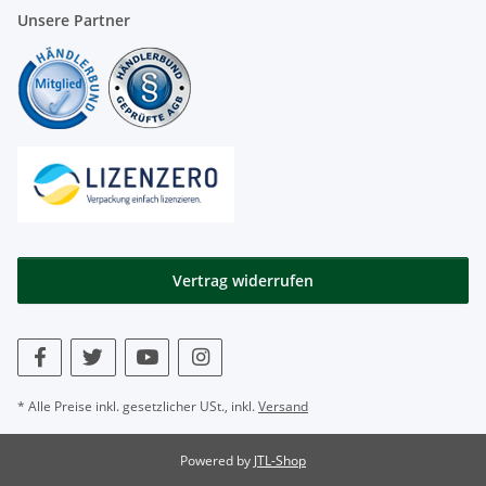
Unsere Partner
Vertrag widerrufen
* Alle Preise inkl. gesetzlicher USt., inkl.
Versand
Powered by
JTL-Shop