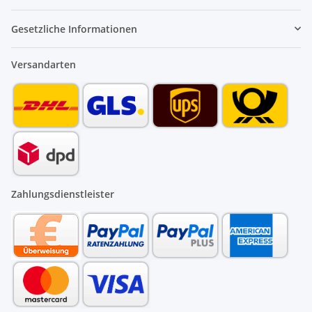
Gesetzliche Informationen
Versandarten
Zahlungsdienstleister