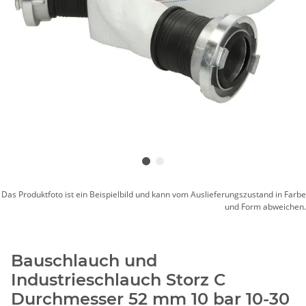
Das Produktfoto ist ein Beispielbild und kann vom Auslieferungszustand in Farbe
und Form abweichen.
Bauschlauch und
Industrieschlauch Storz C
Durchmesser 52 mm 10 bar 10-30