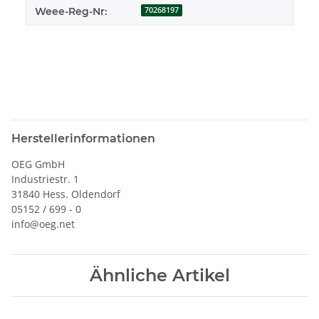
Weee-Reg-Nr:
70268197
Herstellerinformationen
OEG GmbH
Industriestr. 1
31840 Hess. Oldendorf
05152 / 699 - 0
info@oeg.net
Ähnliche Artikel