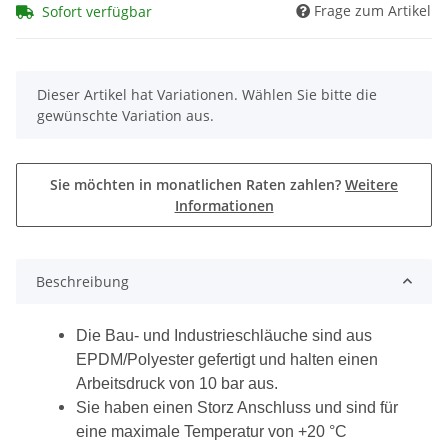
Frage zum Artikel
Sofort verfügbar
x
Dieser Artikel hat Variationen. Wählen Sie bitte die
gewünschte Variation aus.
Sie möchten in monatlichen Raten zahlen?
Weitere
Informationen
Beschreibung
Die Bau- und Industrieschläuche sind aus
EPDM/Polyester gefertigt und halten einen
Arbeitsdruck von 10 bar aus.
Sie haben einen Storz Anschluss und sind für
eine maximale Temperatur von +20 °C