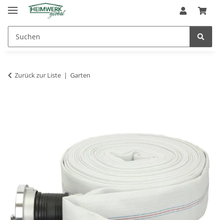
Zurück zur Liste
Garten