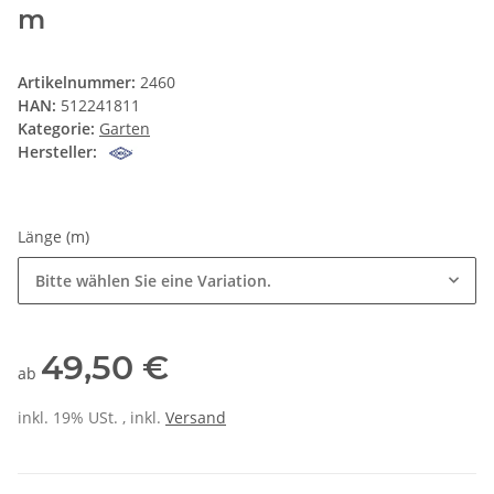
m
Artikelnummer:
2460
HAN:
512241811
Kategorie:
Garten
Hersteller:
Länge (m)
Bitte wählen Sie eine Variation.
49,50 €
ab
inkl. 19% USt. , inkl.
Versand