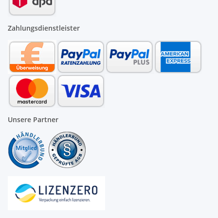
Zahlungsdienstleister
Unsere Partner