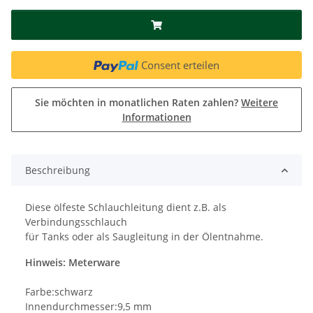
Consent erteilen
Sie möchten in monatlichen Raten zahlen?
Weitere
Informationen
Beschreibung
Diese ölfeste Schlauchleitung dient z.B. als
Verbindungsschlauch
für Tanks oder als Saugleitung in der Ölentnahme.
Hinweis: Meterware
Farbe:schwarz
Innendurchmesser:9,5 mm