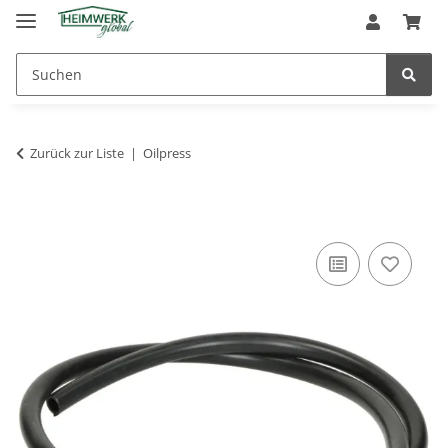
Zurück zur Liste
Oilpress