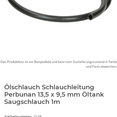
Das Produktfoto ist ein Beispielbild und kann vom Auslieferungszustand in Farbe
und Form abweichen.
Ölschlauch Schlauchleitung
Perbunan 13,5 x 9,5 mm Öltank
Saugschlauch 1m
Artikelnummer:
2148