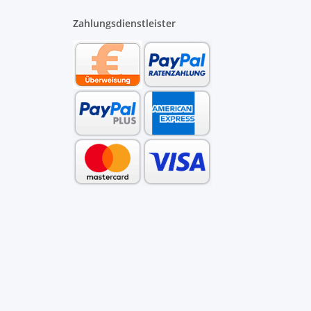
Zahlungsdienstleister