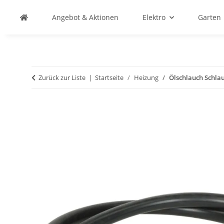
Angebot & Aktionen
Elektro
Garten
Zurück zur Liste
Startseite
Heizung
Ölschlauch Schla