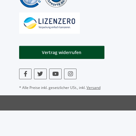
Vertrag widerrufen
* Alle Preise inkl. gesetzlicher USt., inkl.
Versand