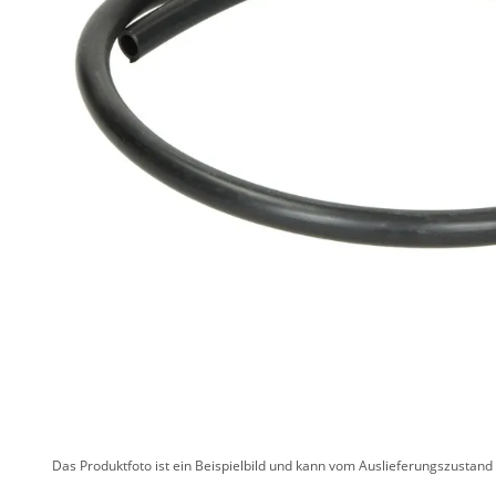
Das Produktfoto ist ein Beispielbild und kann vom Auslieferungszustan