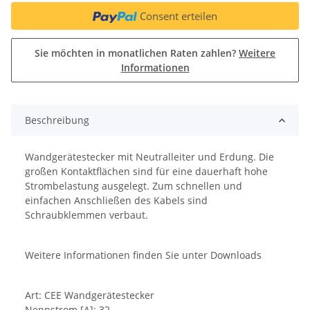
Consent erteilen
Sie möchten in monatlichen Raten zahlen?
Weitere
Informationen
Beschreibung
Wandgerätestecker mit Neutralleiter und Erdung. Die
großen Kontaktflächen sind für eine dauerhaft hohe
Strombelastung ausgelegt. Zum schnellen und
einfachen Anschließen des Kabels sind
Schraubklemmen verbaut.
Weitere Informationen finden Sie unter Downloads
Art: CEE Wandgerätestecker
Nennstrom [A]: 32