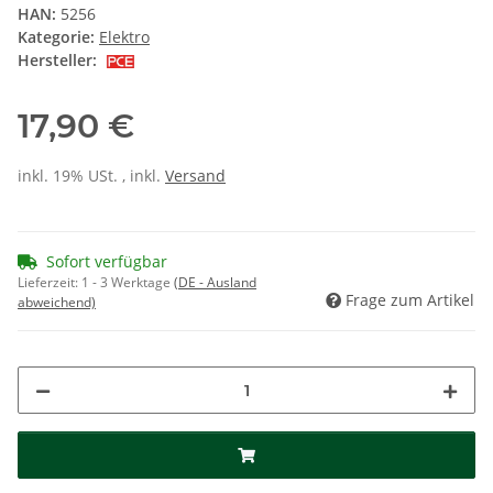
HAN:
5256
Kategorie:
Elektro
Hersteller:
17,90 €
inkl. 19% USt. , inkl.
Versand
Sofort verfügbar
Lieferzeit:
1 - 3 Werktage
(DE - Ausland
Frage zum Artikel
abweichend)