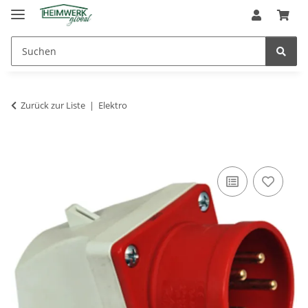
Zurück zur Liste
Elektro