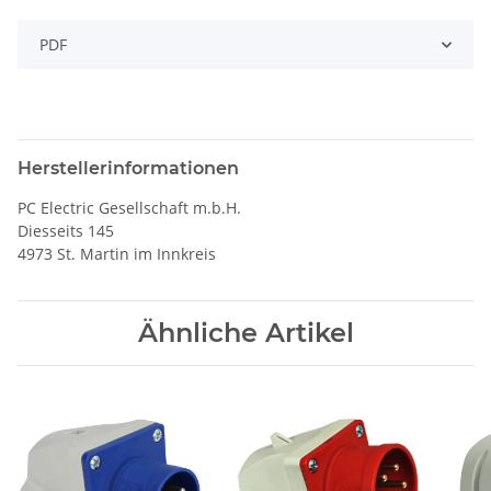
PDF
Herstellerinformationen
PC Electric Gesellschaft m.b.H.
Diesseits 145
4973 St. Martin im Innkreis
Ähnliche Artikel