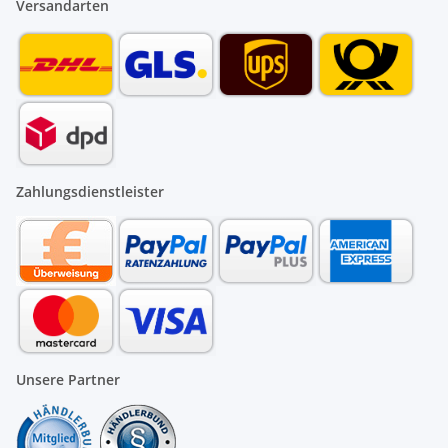
Versandarten
Zahlungsdienstleister
Unsere Partner