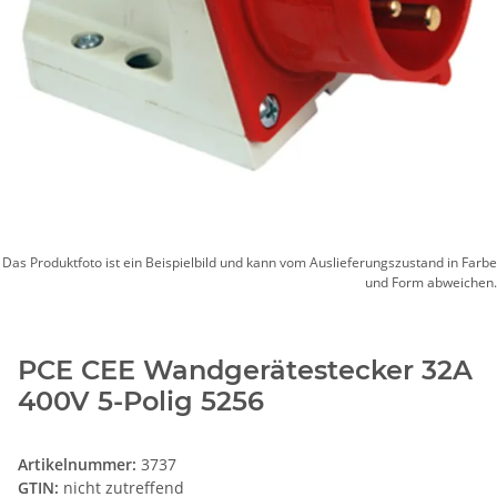
Das Produktfoto ist ein Beispielbild und kann vom Auslieferungszustand in Farbe
und Form abweichen.
PCE CEE Wandgerätestecker 32A
400V 5-Polig 5256
Artikelnummer:
3737
GTIN:
nicht zutreffend