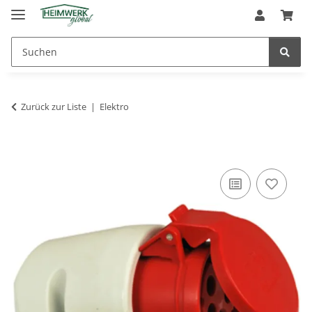
Zurück zur Liste
Elektro