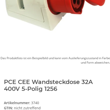
Das Produktfoto ist ein Beispielbild und kann vom Auslieferungszustand in Farbe
und Form abweichen.
PCE CEE Wandsteckdose 32A
400V 5-Polig 1256
Artikelnummer:
3740
GTIN:
nicht zutreffend