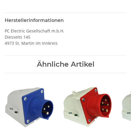
Herstellerinformationen
PC Electric Gesellschaft m.b.H.
Diesseits 145
4973 St. Martin im Innkreis
Ähnliche Artikel