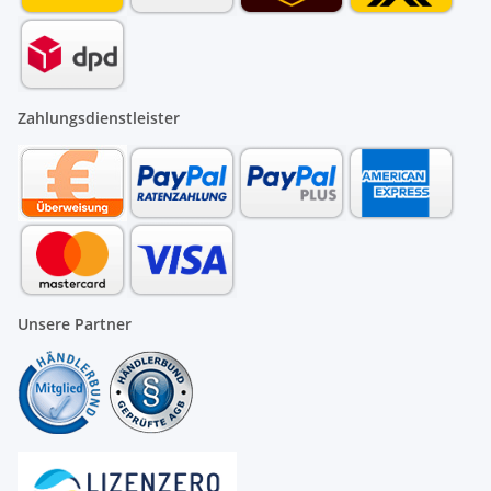
Zahlungsdienstleister
Unsere Partner