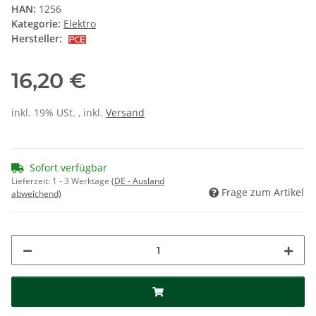
HAN:
1256
Kategorie:
Elektro
Hersteller:
16,20 €
inkl. 19% USt. , inkl.
Versand
Sofort verfügbar
Lieferzeit:
1 - 3 Werktage
(DE - Ausland
Frage zum Artikel
abweichend)