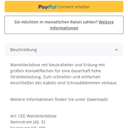
Consent erteilen
Sie möchten in monatlichen Raten zahlen?
Weitere
Informationen
Beschreibung
Wandsteckdose mit Neutralleiter und Erdung mit
großen Kontaktflächen für eine dauerhaft hohe
Strombelastung. Zum schnellen und einfachen
Anschließen des Kabels sind Schraubklemmen verbaut.
Weitere Informationen finden Sie unter Downloads
Art: CEE Wandsteckdose
Nennstrom [A]: 32
Spannung [V]: 400