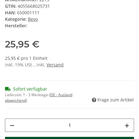
GTIN:
4055668025731
HAN:
650001111
Kategorie:
Bevo
Hersteller:
25,95 €
25,95 € pro 1 Einheit
inkl. 19% USt. , inkl.
Versand
Sofort verfügbar
Lieferzeit:
1 - 3 Werktage
(DE - Ausland
Frage zum Artikel
abweichend)