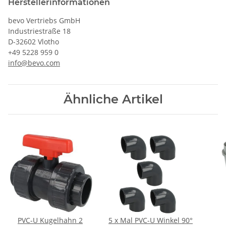
Herstellerinformationen
bevo Vertriebs GmbH
Industriestraße 18
D-32602 Vlotho
+49 5228 959 0
info@bevo.com
Ähnliche Artikel
PVC-U Kugelhahn 2
5 x Mal PVC-U Winkel 90°