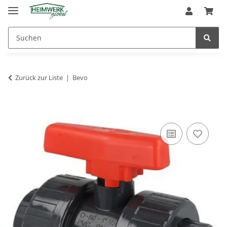
Zurück zur Liste
Bevo