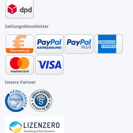
Zahlungsdienstleister
Unsere Partner