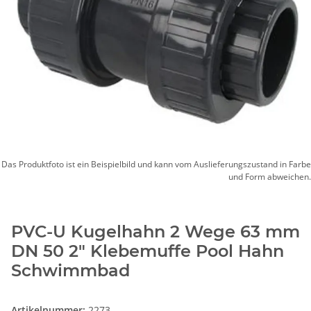
Das Produktfoto ist ein Beispielbild und kann vom Auslieferungszustand in Farbe
und Form abweichen.
PVC-U Kugelhahn 2 Wege 63 mm
DN 50 2" Klebemuffe Pool Hahn
Schwimmbad
Artikelnummer:
2273