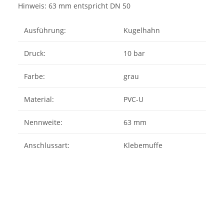
Hinweis: 63 mm entspricht DN 50
Ausführung:
Kugelhahn
Druck:
10 bar
Farbe:
grau
Material:
PVC-U
Nennweite:
63 mm
Anschlussart:
Klebemuffe