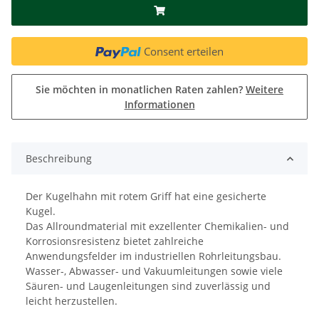
Consent erteilen
Sie möchten in monatlichen Raten zahlen?
Weitere
Informationen
Beschreibung
Der Kugelhahn mit rotem Griff hat eine gesicherte
Kugel.
Das Allroundmaterial mit exzellenter Chemikalien- und
Korrosionsresistenz bietet zahlreiche
Anwendungsfelder im industriellen Rohrleitungsbau.
Wasser-, Abwasser- und Vakuumleitungen sowie viele
Säuren- und Laugenleitungen sind zuverlässig und
leicht herzustellen.