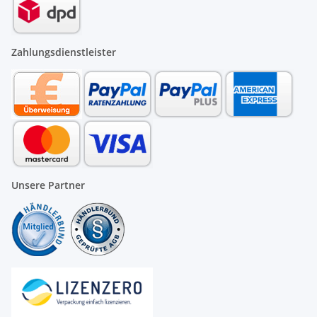
Zahlungsdienstleister
Unsere Partner