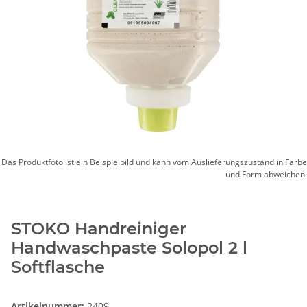
Das Produktfoto ist ein Beispielbild und kann vom Auslieferungszustand in Farbe
und Form abweichen.
STOKO Handreiniger
Handwaschpaste Solopol 2 l
Softflasche
Artikelnummer:
2409