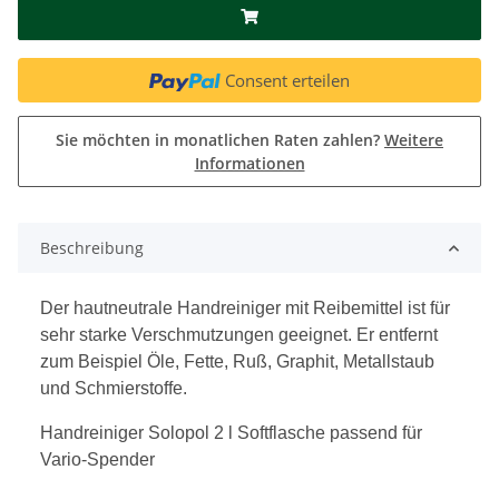
Consent erteilen
Sie möchten in monatlichen Raten zahlen?
Weitere
Informationen
Beschreibung
Der hautneutrale Handreiniger mit Reibemittel ist für
sehr starke Verschmutzungen geeignet. Er entfernt
zum Beispiel Öle, Fette, Ruß, Graphit, Metallstaub
und Schmierstoffe.
Handreiniger Solopol 2 l Softflasche passend für
Vario-Spender