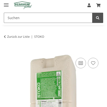
Zurück zur Liste
STOKO