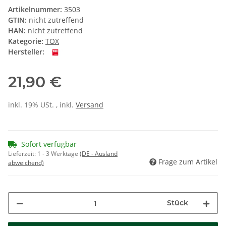
Artikelnummer:
3503
GTIN:
nicht zutreffend
HAN:
nicht zutreffend
Kategorie:
TOX
Hersteller:
21,90 €
inkl. 19% USt. , inkl.
Versand
Sofort verfügbar
Lieferzeit:
1 - 3 Werktage
(DE - Ausland
Frage zum Artikel
abweichend)
Stück