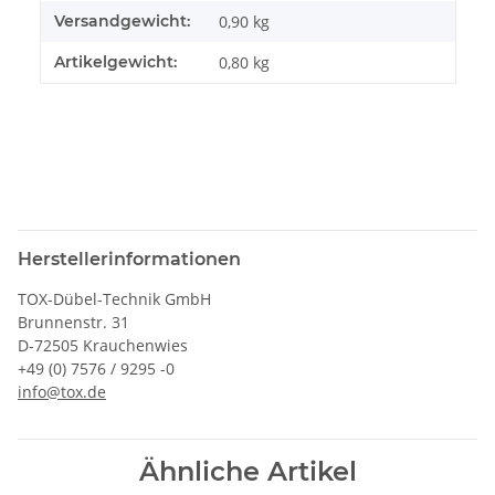
Versandgewicht:
0,90 kg
Artikelgewicht:
0,80
kg
Herstellerinformationen
TOX-Dübel-Technik GmbH
Brunnenstr. 31
D-72505 Krauchenwies
+49 (0) 7576 / 9295 -0
info@tox.de
Ähnliche Artikel