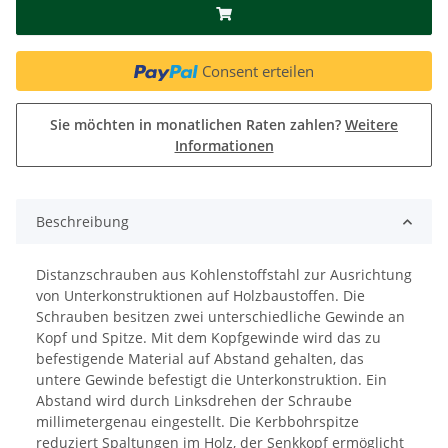
Consent erteilen
Sie möchten in monatlichen Raten zahlen?
Weitere
Informationen
Beschreibung
Distanzschrauben aus Kohlenstoffstahl zur Ausrichtung
von Unterkonstruktionen auf Holzbaustoffen. Die
Schrauben besitzen zwei unterschiedliche Gewinde an
Kopf und Spitze. Mit dem Kopfgewinde wird das zu
befestigende Material auf Abstand gehalten, das
untere Gewinde befestigt die Unterkonstruktion. Ein
Abstand wird durch Linksdrehen der Schraube
millimetergenau eingestellt. Die Kerbbohrspitze
reduziert Spaltungen im Holz, der Senkkopf ermöglicht