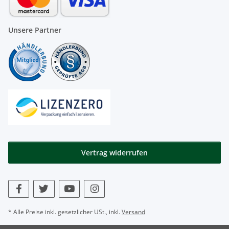
Unsere Partner
Vertrag widerrufen
* Alle Preise inkl. gesetzlicher USt., inkl.
Versand