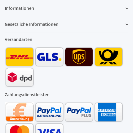
Informationen
Gesetzliche Informationen
Versandarten
Zahlungsdienstleister