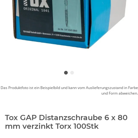
Das Produktfoto ist ein Beispielbild und kann vom Auslieferungszustand in Farbe
und Form abweichen.
Tox GAP Distanzschraube 6 x 80
mm verzinkt Torx 100Stk