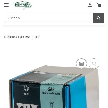
Zurück zur Liste
TOX