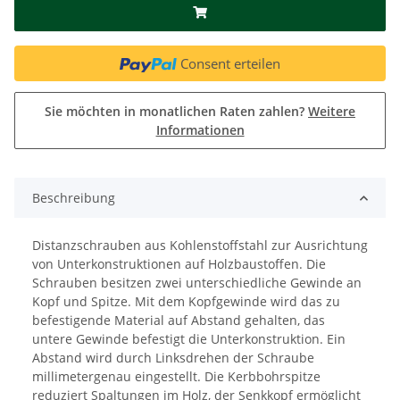
Consent erteilen
Sie möchten in monatlichen Raten zahlen?
Weitere
Informationen
Beschreibung
Distanzschrauben aus Kohlenstoffstahl zur Ausrichtung
von Unterkonstruktionen auf Holzbaustoffen. Die
Schrauben besitzen zwei unterschiedliche Gewinde an
Kopf und Spitze. Mit dem Kopfgewinde wird das zu
befestigende Material auf Abstand gehalten, das
untere Gewinde befestigt die Unterkonstruktion. Ein
Abstand wird durch Linksdrehen der Schraube
millimetergenau eingestellt. Die Kerbbohrspitze
reduziert Spaltungen im Holz, der Senkkopf ermöglicht