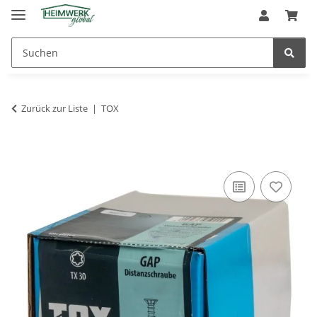
Zurück zur Liste
TOX