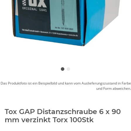
Das Produktfoto ist ein Beispielbild und kann vom Auslieferungszustand in Farbe
und Form abweichen.
Tox GAP Distanzschraube 6 x 90
mm verzinkt Torx 100Stk