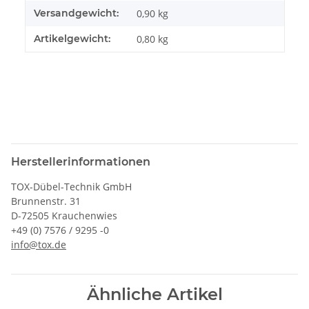
Versandgewicht:
0,90 kg
Artikelgewicht:
0,80
kg
Herstellerinformationen
TOX-Dübel-Technik GmbH
Brunnenstr. 31
D-72505 Krauchenwies
+49 (0) 7576 / 9295 -0
info@tox.de
Ähnliche Artikel