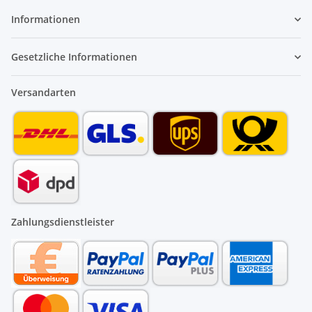
Informationen
Gesetzliche Informationen
Versandarten
Zahlungsdienstleister