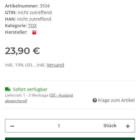
Artikelnummer:
3504
GTIN:
nicht zutreffend
HAN:
nicht zutreffend
Kategorie:
TOX
Hersteller:
23,90 €
inkl. 19% USt. , inkl.
Versand
Sofort verfügbar
Lieferzeit:
1 - 3 Werktage
(DE - Ausland
Frage zum Artikel
abweichend)
Stück