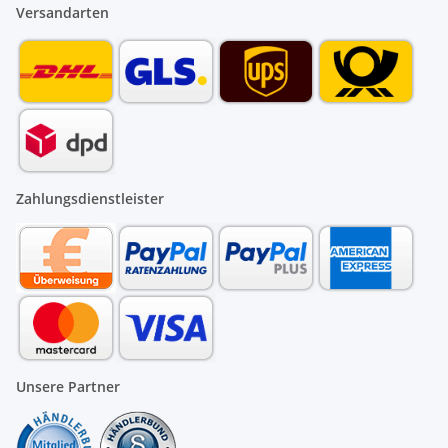
Versandarten
Zahlungsdienstleister
Unsere Partner