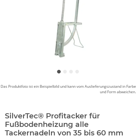
Das Produktfoto ist ein Beispielbild und kann vom Auslieferungszustand in Farbe
und Form abweichen.
SilverTec® Profitacker für
Fußbodenheizung alle
Tackernadeln von 35 bis 60 mm