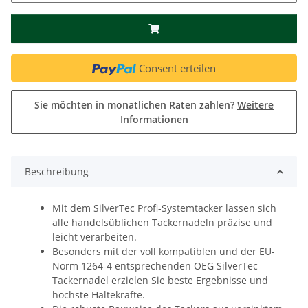
Consent erteilen
Sie möchten in monatlichen Raten zahlen?
Weitere
Informationen
Beschreibung
Mit dem SilverTec Profi-Systemtacker lassen sich
alle handelsüblichen Tackernadeln präzise und
leicht verarbeiten.
Besonders mit der voll kompatiblen und der EU-
Norm 1264-4 entsprechenden OEG SilverTec
Tackernadel erzielen Sie beste Ergebnisse und
höchste Haltekräfte.