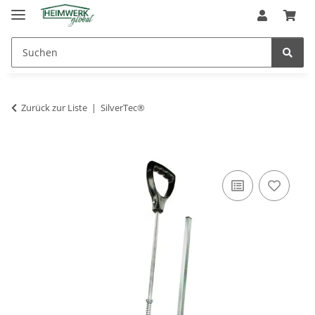
Zurück zur Liste
SilverTec®