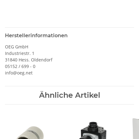
Herstellerinformationen
OEG GmbH
Industriestr. 1
31840 Hess. Oldendorf
05152 / 699 - 0
info@oeg.net
Ähnliche Artikel