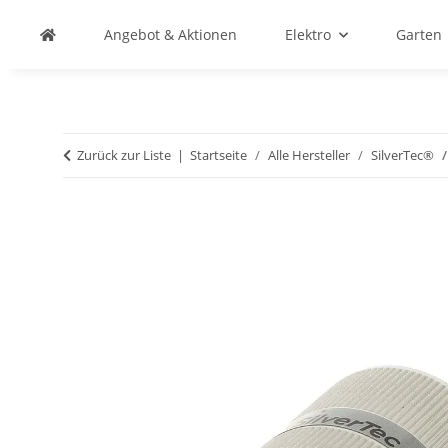
Angebot & Aktionen
Elektro
Garten
Zurück zur Liste
Startseite
Alle Hersteller
SilverTec®