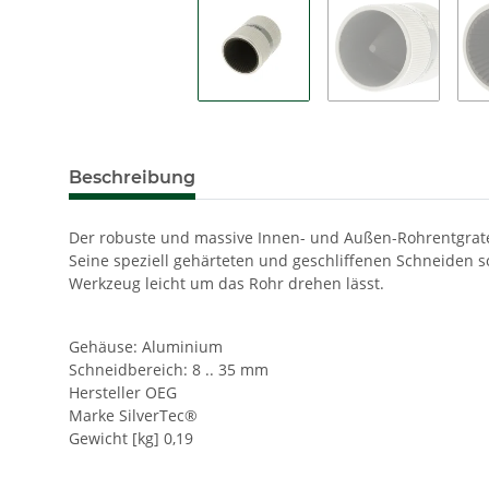
Beschreibung
Der robuste und massive Innen- und Außen-Rohrentgrater i
Seine speziell gehärteten und geschliffenen Schneiden so
Werkzeug leicht um das Rohr drehen lässt.
Gehäuse: Aluminium
Schneidbereich: 8 .. 35 mm
Hersteller OEG
Marke SilverTec®
Gewicht [kg] 0,19