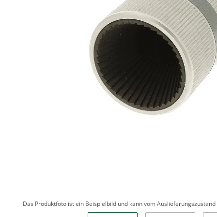
Das Produktfoto ist ein Beispielbild und kann vom Auslieferungszustan