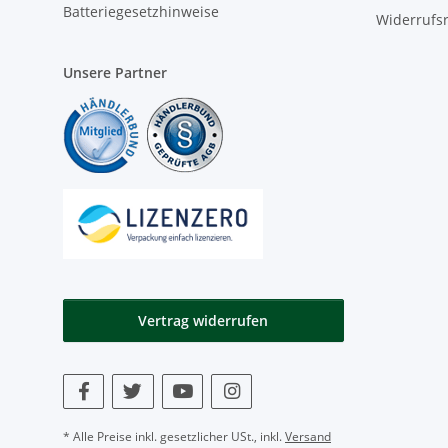
Batteriegesetzhinweise
Widerrufs
Unsere Partner
Vertrag widerrufen
* Alle Preise inkl. gesetzlicher USt., inkl.
Versand