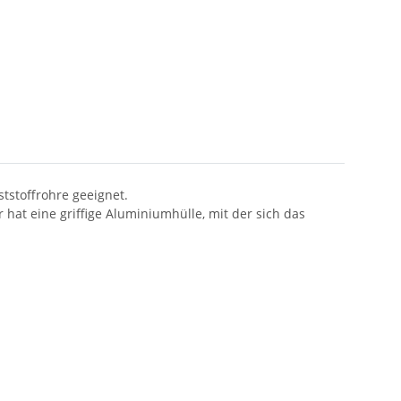
tstoffrohre geeignet.
 hat eine griffige Aluminiumhülle, mit der sich das