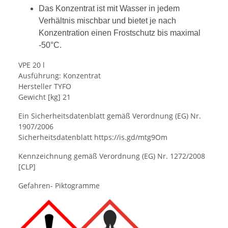
Das Konzentrat ist mit Wasser in jedem
Verhältnis mischbar und bietet je nach
Konzentration einen Frostschutz bis maximal
-50°C.
VPE 20 l
Ausführung: Konzentrat
Hersteller TYFO
Gewicht [kg] 21
Ein Sicherheitsdatenblatt gemäß Verordnung (EG) Nr.
1907/2006
Sicherheitsdatenblatt
https://is.gd/mtg9Om
Kennzeichnung gemäß Verordnung (EG) Nr. 1272/2008
[CLP]
Gefahren- Piktogramme