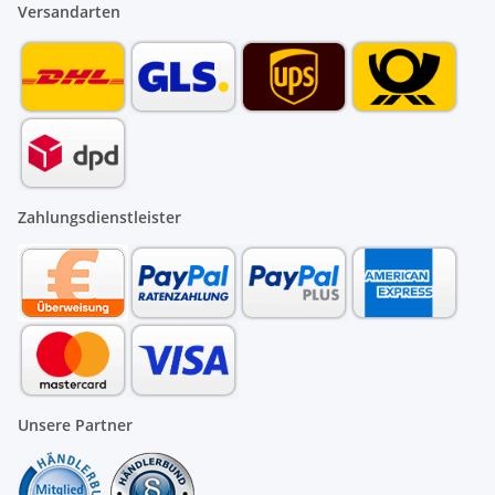
Versandarten
Zahlungsdienstleister
Unsere Partner