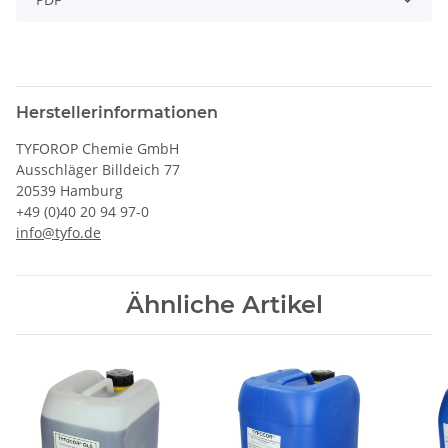
Herstellerinformationen
TYFOROP Chemie GmbH
Ausschläger Billdeich 77
20539 Hamburg
+49 (0)40 20 94 97-0
info@tyfo.de
Ähnliche Artikel