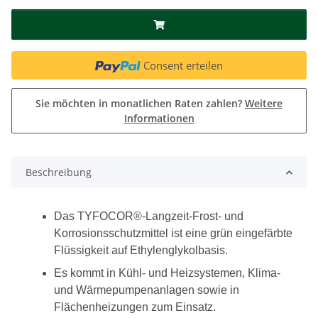
Consent erteilen
Sie möchten in monatlichen Raten zahlen?
Weitere
Informationen
Beschreibung
Das TYFOCOR®-Langzeit-Frost- und
Korrosionsschutzmittel ist eine grün eingefärbte
Flüssigkeit auf Ethylenglykolbasis.
Es kommt in Kühl- und Heizsystemen, Klima-
und Wärmepumpenanlagen sowie in
Flächenheizungen zum Einsatz.