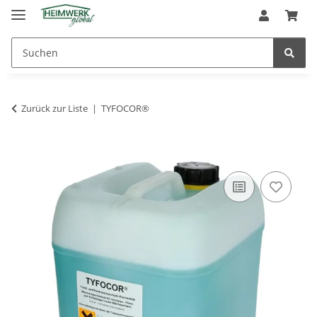
Zurück zur Liste
TYFOCOR®