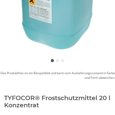
Das Produktfoto ist ein Beispielbild und kann vom Auslieferungszustand in Farbe
und Form abweichen.
TYFOCOR® Frostschutzmittel 20 l
Konzentrat