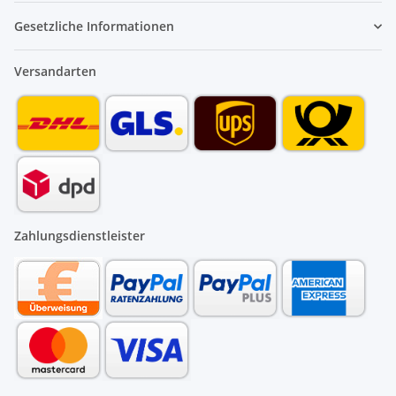
Gesetzliche Informationen
Versandarten
Zahlungsdienstleister