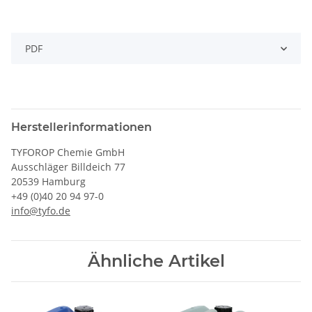
PDF
Herstellerinformationen
TYFOROP Chemie GmbH
Ausschläger Billdeich 77
20539 Hamburg
+49 (0)40 20 94 97-0
info@tyfo.de
Ähnliche Artikel