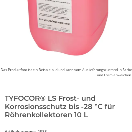
Das Produktfoto ist ein Beispielbild und kann vom Auslieferungszustand in Farbe
und Form abweichen.
TYFOCOR® LS Frost- und
Korrosionsschutz bis -28 °C für
Röhrenkollektoren 10 L
Artikelnummer:
2583