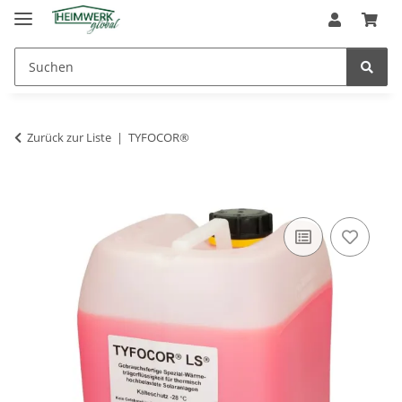
Zurück zur Liste
TYFOCOR®