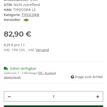
GTIN:
Nicht zutreffend
HAN:
TYFOCOR® LS
Kategorie:
TYFOCOR®
Hersteller:
82,90 €
8,29 € pro 1 l
inkl. 19% USt. , inkl.
Versand
Sofort verfügbar
Lieferzeit:
1 - 3 Werktage
(DE - Ausland
Frage zum Artikel
abweichend)