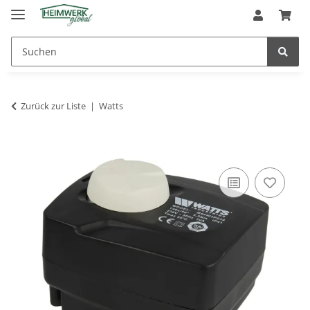
Zurück zur Liste
Watts