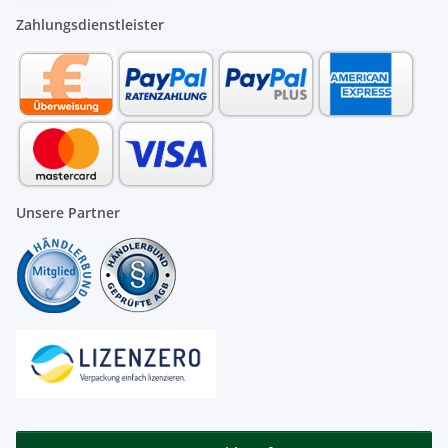
Zahlungsdienstleister
Unsere Partner