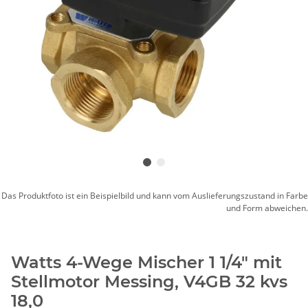
Das Produktfoto ist ein Beispielbild und kann vom Auslieferungszustand in Farbe
und Form abweichen.
Watts 4-Wege Mischer 1 1/4" mit
Stellmotor Messing, V4GB 32 kvs
18,0