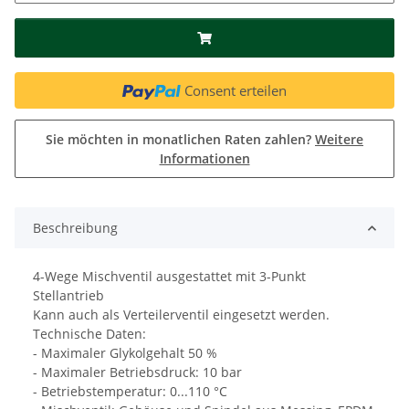
Consent erteilen
Sie möchten in monatlichen Raten zahlen?
Weitere
Informationen
Beschreibung
4-Wege Mischventil ausgestattet mit 3-Punkt
Stellantrieb
Kann auch als Verteilerventil eingesetzt werden.
Technische Daten:
- Maximaler Glykolgehalt 50 %
- Maximaler Betriebsdruck: 10 bar
- Betriebstemperatur: 0...110 °C