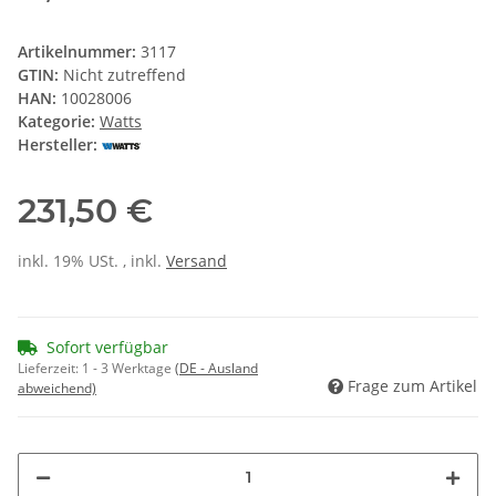
Artikelnummer:
3117
GTIN:
Nicht zutreffend
HAN:
10028006
Kategorie:
Watts
Hersteller:
231,50 €
inkl. 19% USt. , inkl.
Versand
Sofort verfügbar
Lieferzeit:
1 - 3 Werktage
(DE - Ausland
Frage zum Artikel
abweichend)