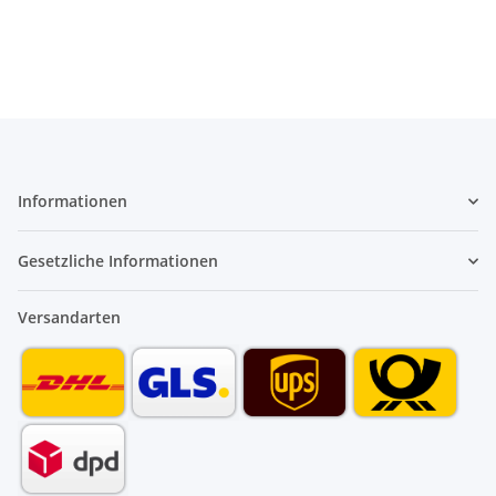
Informationen
Gesetzliche Informationen
Versandarten