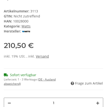
Artikelnummer:
3113
GTIN:
Nicht zutreffend
HAN:
10028000
Kategorie:
Watts
Hersteller:
210,50 €
inkl. 19% USt. , inkl.
Versand
Sofort verfügbar
Lieferzeit:
1 - 3 Werktage
(DE - Ausland
Frage zum Artikel
abweichend)