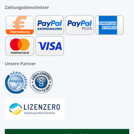
Zahlungsdienstleister
Unsere Partner