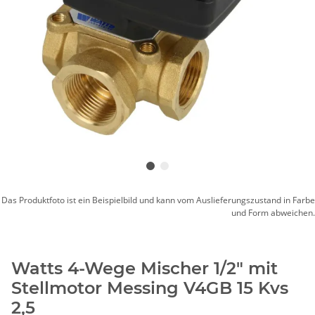
Das Produktfoto ist ein Beispielbild und kann vom Auslieferungszustand in Farbe
und Form abweichen.
Watts 4-Wege Mischer 1/2" mit
Stellmotor Messing V4GB 15 Kvs
2,5