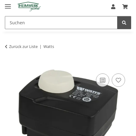
Zurück zur Liste
Watts