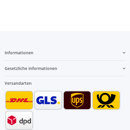
Informationen
Gesetzliche Informationen
Versandarten