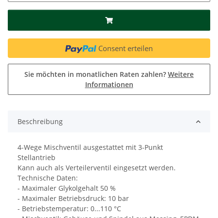
Consent erteilen
Sie möchten in monatlichen Raten zahlen?
Weitere
Informationen
Beschreibung
4-Wege Mischventil ausgestattet mit 3-Punkt
Stellantrieb
Kann auch als Verteilerventil eingesetzt werden.
Technische Daten:
- Maximaler Glykolgehalt 50 %
- Maximaler Betriebsdruck: 10 bar
- Betriebstemperatur: 0...110 °C