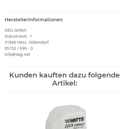
Herstellerinformationen
OEG GmbH
Industriestr. 1
31840 Hess. Oldendorf
05152 / 699 - 0
info@oeg.net
Kunden kauften dazu folgende
Artikel: