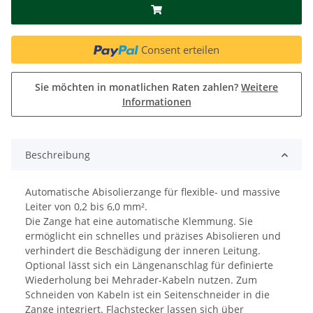
Consent erteilen
Sie möchten in monatlichen Raten zahlen?
Weitere
Informationen
Beschreibung
Automatische Abisolierzange für flexible- und massive
Leiter von 0,2 bis 6,0 mm².
Die Zange hat eine automatische Klemmung. Sie
ermöglicht ein schnelles und präzises Abisolieren und
verhindert die Beschädigung der inneren Leitung.
Optional lässt sich ein Längenanschlag für definierte
Wiederholung bei Mehrader-Kabeln nutzen. Zum
Schneiden von Kabeln ist ein Seitenschneider in die
Zange integriert. Flachstecker lassen sich über