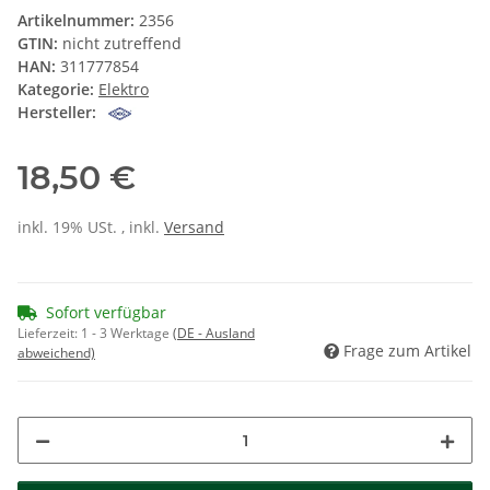
Artikelnummer:
2356
GTIN:
nicht zutreffend
HAN:
311777854
Kategorie:
Elektro
Hersteller:
18,50 €
inkl. 19% USt. , inkl.
Versand
Sofort verfügbar
Lieferzeit:
1 - 3 Werktage
(DE - Ausland
Frage zum Artikel
abweichend)