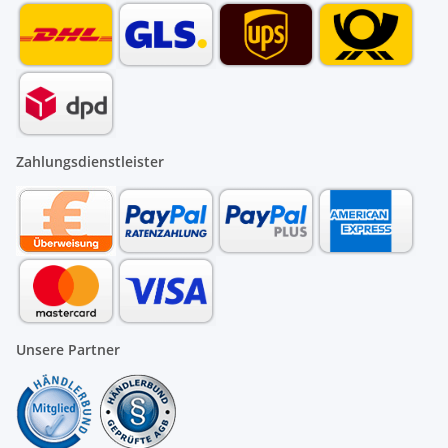
Zahlungsdienstleister
Unsere Partner