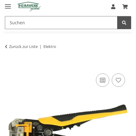
Zurück zur Liste
Elektro