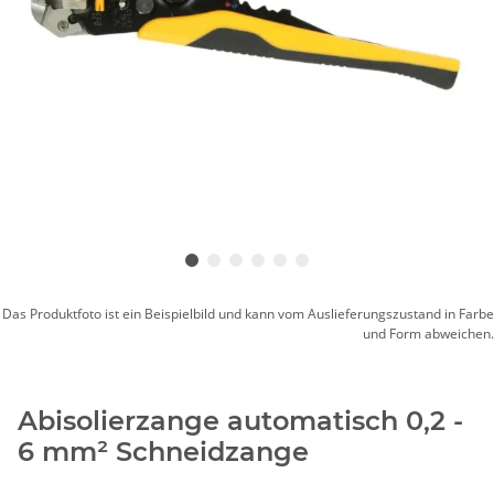
Das Produktfoto ist ein Beispielbild und kann vom Auslieferungszustand in Farbe
und Form abweichen.
Abisolierzange automatisch 0,2 -
6 mm² Schneidzange