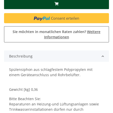
Consent erteilen
Sie möchten in monatlichen Raten zahlen?
Weitere
Informationen
Beschreibung
Spülensiphon aus schlagfestem Polypropylen mit
einem Geräteanschluss und Rohrbelüfter.
Gewicht [kg] 0,36
Bitte Beachten Sie:
Reparaturen an Heizung-und Lüftungsanlagen sowie
Trinkwasserinstallationen dürfen nur durch