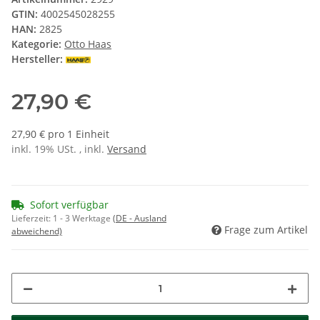
GTIN:
4002545028255
HAN:
2825
Kategorie:
Otto Haas
Hersteller:
27,90 €
27,90 € pro 1 Einheit
inkl. 19% USt. , inkl.
Versand
Sofort verfügbar
Lieferzeit:
1 - 3 Werktage
(DE - Ausland
Frage zum Artikel
abweichend)