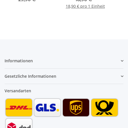
Multitri DN40
Bauschutz
18,90 € pro 1 Einheit
Ablauftrichter
Informationen
Gesetzliche Informationen
Versandarten