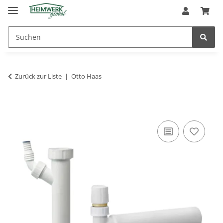
Zurück zur Liste
Otto Haas