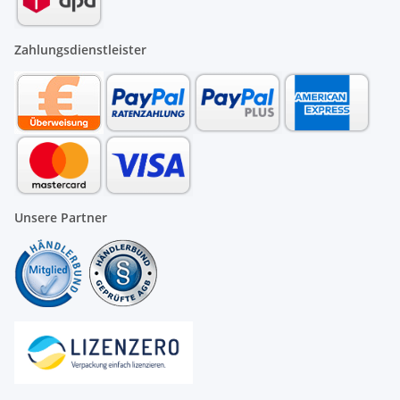
Zahlungsdienstleister
Unsere Partner