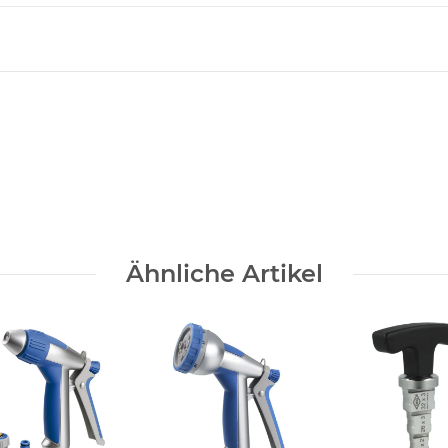
Ähnliche Artikel