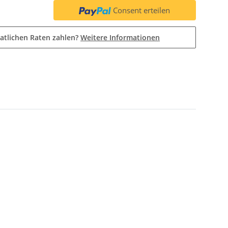
Consent erteilen
atlichen Raten zahlen?
Weitere Informationen