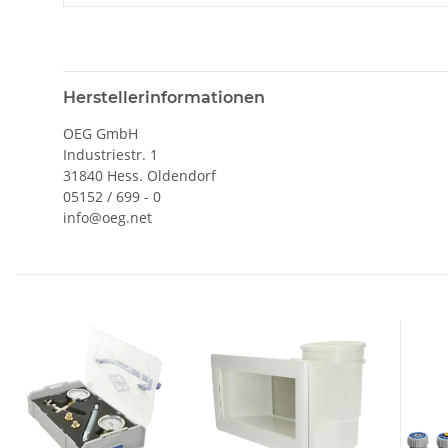
Herstellerinformationen
OEG GmbH
Industriestr. 1
31840 Hess. Oldendorf
05152 / 699 - 0
info@oeg.net