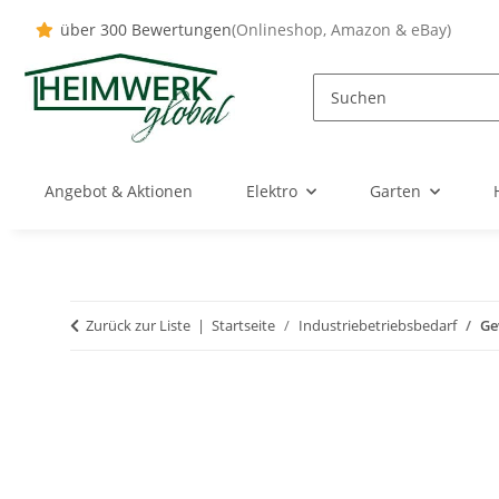
über 300 Bewertungen
(Onlineshop, Amazon & eBay)
Angebot & Aktionen
Elektro
Garten
Zurück zur Liste
Startseite
Industriebetriebsbedarf
Ge