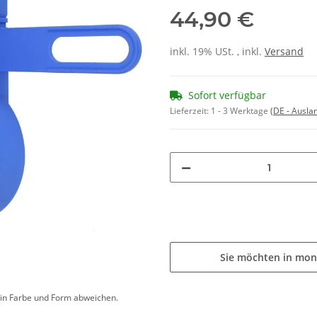
44,90 €
inkl. 19% USt. , inkl.
Versand
Sofort verfügbar
Lieferzeit:
1 - 3 Werktage
(DE - Ausla
Sie möchten in mon
d in Farbe und Form abweichen.