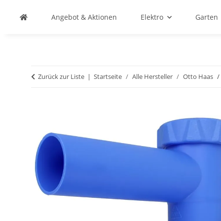
Angebot & Aktionen
Elektro
Garten
Zurück zur Liste
Startseite
Alle Hersteller
Otto Haas