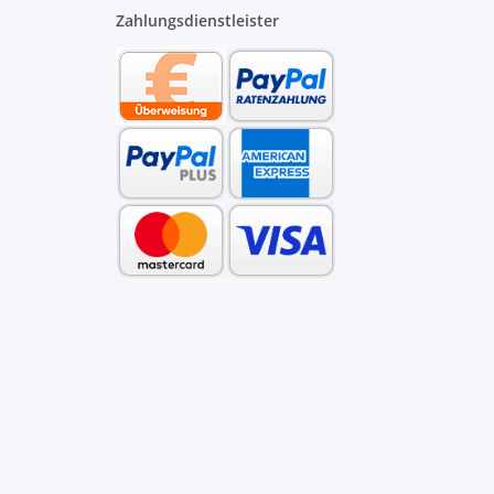
Zahlungsdienstleister