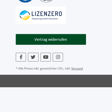
Vertrag widerrufen
* Alle Preise inkl. gesetzlicher USt., inkl.
Versand