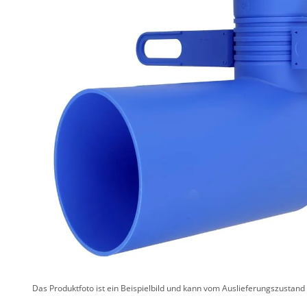
Das Produktfoto ist ein Beispielbild und kann vom Auslieferungszustan