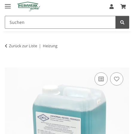
Zurück zur Liste
Heizung