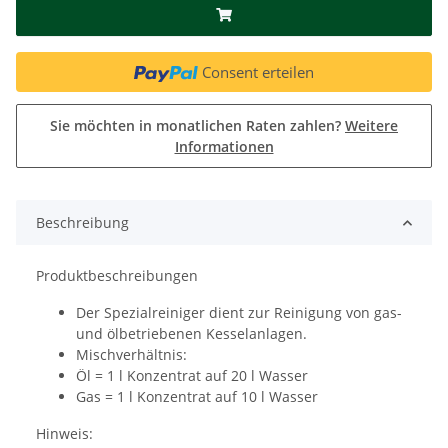
Consent erteilen
Sie möchten in monatlichen Raten zahlen?
Weitere
Informationen
Beschreibung
Produktbeschreibungen
Der Spezialreiniger dient zur Reinigung von gas-
und ölbetriebenen Kesselanlagen.
Mischverhältnis:
Öl = 1 l Konzentrat auf 20 l Wasser
Gas = 1 l Konzentrat auf 10 l Wasser
Hinweis: