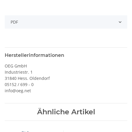
PDF
Herstellerinformationen
OEG GmbH
Industriestr. 1
31840 Hess. Oldendorf
05152 / 699 - 0
info@oeg.net
Ähnliche Artikel