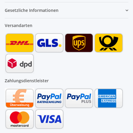
Gesetzliche Informationen
Versandarten
Zahlungsdienstleister