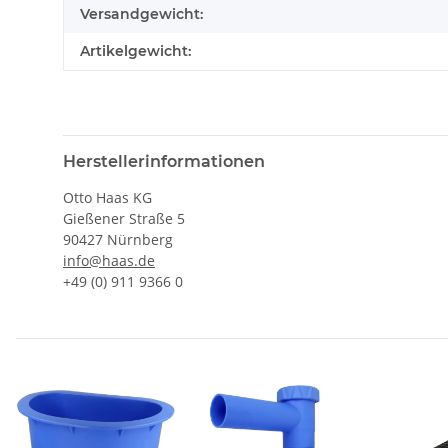
Versandgewicht:
Artikelgewicht:
Herstellerinformationen
Otto Haas KG
Gießener Straße 5
90427 Nürnberg
info@haas.de
+49 (0) 911 9366 0