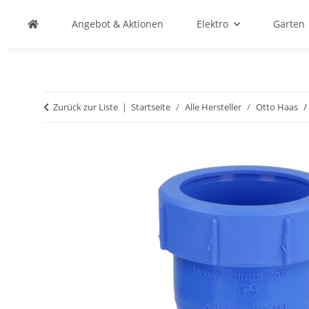
Angebot & Aktionen
Elektro
Garten
Zurück zur Liste
Startseite
Alle Hersteller
Otto Haas