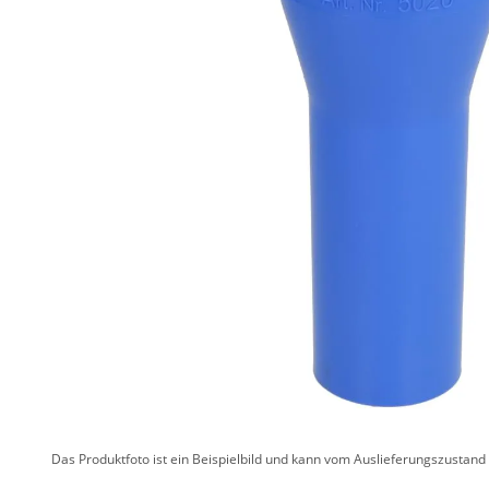
Das Produktfoto ist ein Beispielbild und kann vom Auslieferungszustan