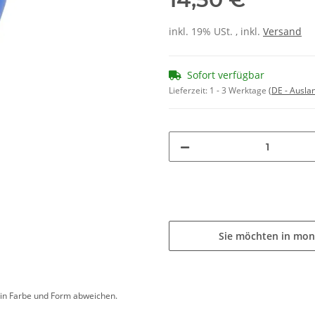
inkl. 19% USt. , inkl.
Versand
Sofort verfügbar
Lieferzeit:
1 - 3 Werktage
(DE - Ausla
Sie möchten in mon
d in Farbe und Form abweichen.