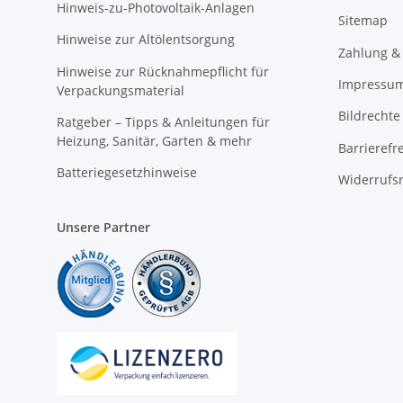
Hinweis-zu-Photovoltaik-Anlagen
Sitemap
Hinweise zur Altölentsorgung
Zahlung &
Hinweise zur Rücknahmepflicht für
Impressu
Verpackungsmaterial
Bildrechte
Ratgeber – Tipps & Anleitungen für
Heizung, Sanitär, Garten & mehr
Barrierefr
Batteriegesetzhinweise
Widerrufs
Unsere Partner