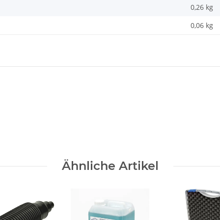
0,26 kg
0,06
kg
Ähnliche Artikel