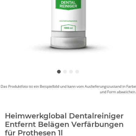
Das Produktfoto ist ein Beispielbild und kann vom Auslieferungszustand in Farbe
und Form abweichen.
Heimwerkglobal Dentalreiniger
Entfernt Belägen Verfärbungen
für Prothesen 1l