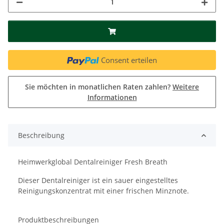
Consent erteilen
Sie möchten in monatlichen Raten zahlen?
Weitere
Informationen
Beschreibung
Heimwerkglobal Dentalreiniger Fresh Breath
Dieser Dentalreiniger ist ein sauer eingestelltes
Reinigungskonzentrat mit einer frischen Minznote.
Produktbeschreibungen