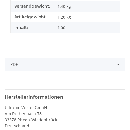
Versandgewicht:
1,40 kg
Artikelgewicht:
1,20
kg
Inhalt:
1,00 l
PDF
Herstellerinformationen
Ultrabio Werke GmbH
Am Ruthenbach 78
33378 Rheda-Wiedenbrück
Deutschland