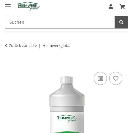
Zurück zur Liste
Heimwerkglobal