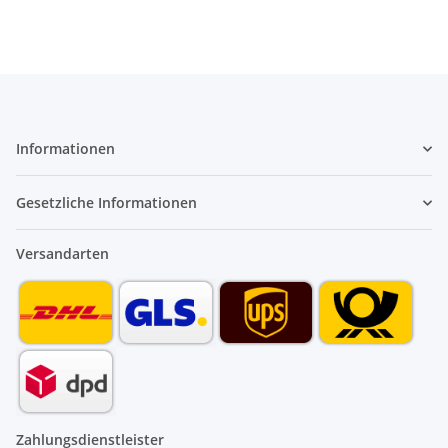
Informationen
Gesetzliche Informationen
Versandarten
Zahlungsdienstleister