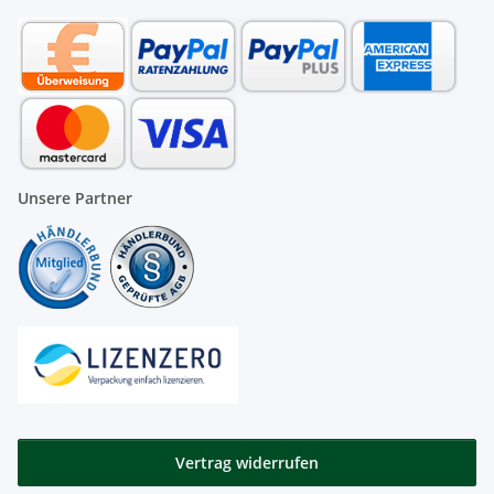
Unsere Partner
Vertrag widerrufen