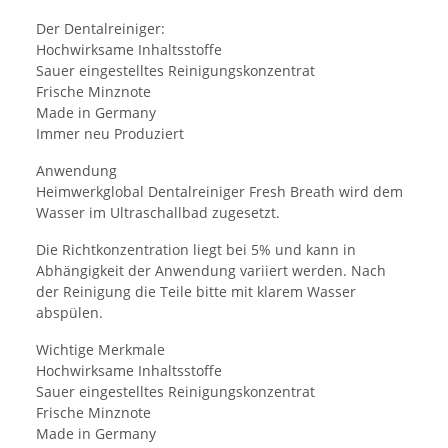
Der Dentalreiniger:
Hochwirksame Inhaltsstoffe
Sauer eingestelltes Reinigungskonzentrat
Frische Minznote
Made in Germany
Immer neu Produziert
Anwendung
Heimwerkglobal Dentalreiniger Fresh Breath wird dem
Wasser im Ultraschallbad zugesetzt.
Die Richtkonzentration liegt bei 5% und kann in
Abhängigkeit der Anwendung variiert werden. Nach
der Reinigung die Teile bitte mit klarem Wasser
abspülen.
Wichtige Merkmale
Hochwirksame Inhaltsstoffe
Sauer eingestelltes Reinigungskonzentrat
Frische Minznote
Made in Germany