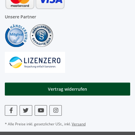
Unsere Partner
Vertrag widerrufen
* Alle Preise inkl. gesetzlicher USt., inkl.
Versand