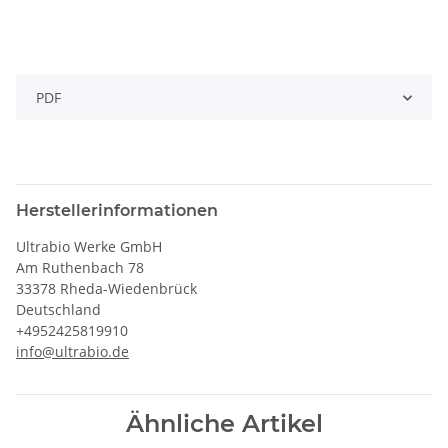
PDF
Herstellerinformationen
Ultrabio Werke GmbH
Am Ruthenbach 78
33378 Rheda-Wiedenbrück
Deutschland
+4952425819910
info@ultrabio.de
Ähnliche Artikel