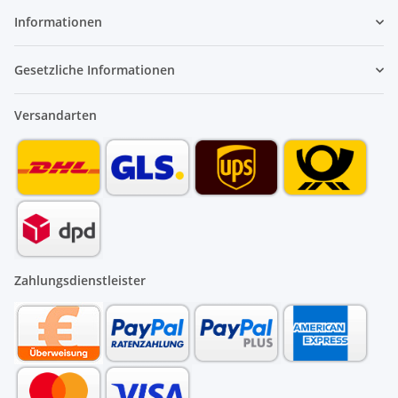
Informationen
Gesetzliche Informationen
Versandarten
Zahlungsdienstleister