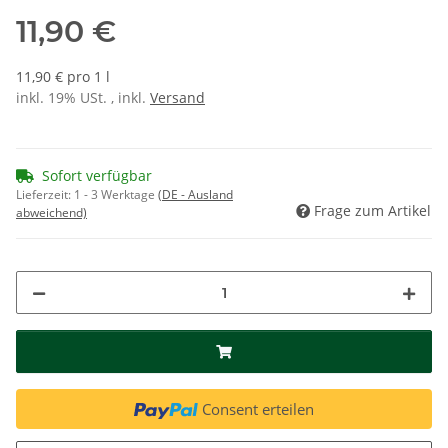
11,90 €
11,90 € pro 1 l
inkl. 19% USt. , inkl.
Versand
Sofort verfügbar
Lieferzeit:
1 - 3 Werktage
(DE - Ausland
Frage zum Artikel
abweichend)
Consent erteilen