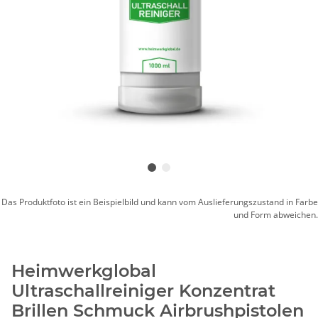
Das Produktfoto ist ein Beispielbild und kann vom Auslieferungszustand in Farbe
und Form abweichen.
Heimwerkglobal
Ultraschallreiniger Konzentrat
Brillen Schmuck Airbrushpistolen