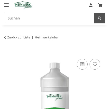
Zurück zur Liste
Heimwerkglobal