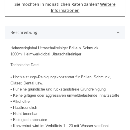
Sie möchten in monatlichen Raten zahlen?
Weitere
Informationen
Beschreibung
Heimwerkglobal Ultraschallreiniger Brille & Schmuck
1000ml Heimwerkglobal Ultraschallreiniger
Technische Datei
• Hochleistungs-Reinigungskonzentrat für Brillen, Schmuck,
Gläser, Dental usw.
• Für eine gründliche und rückstandsfreie Grundreinigung
• Keine giftigen oder aggressiven umweltbelastende Inhaltsstoffe
• Alkoholfrei
• Hautfreundlich
• Nicht brennbar
• Biologisch abbaubar
• Konzentrat wird im Verhältnis 1 : 20 mit Wasser verdünnt