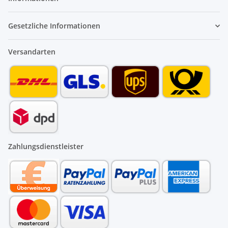
Gesetzliche Informationen
Versandarten
Zahlungsdienstleister