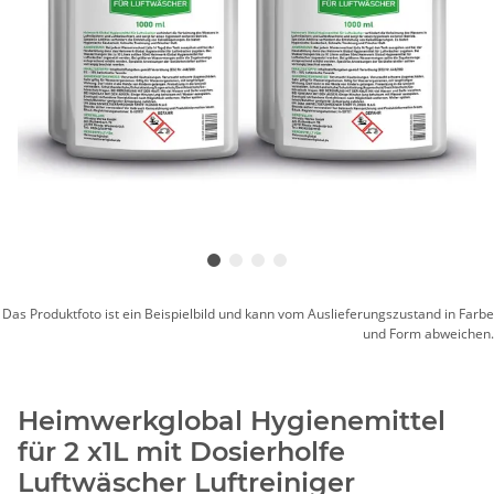
Das Produktfoto ist ein Beispielbild und kann vom Auslieferungszustand in Farbe
und Form abweichen.
Heimwerkglobal Hygienemittel
für 2 x1L mit Dosierholfe
Luftwäscher Luftreiniger