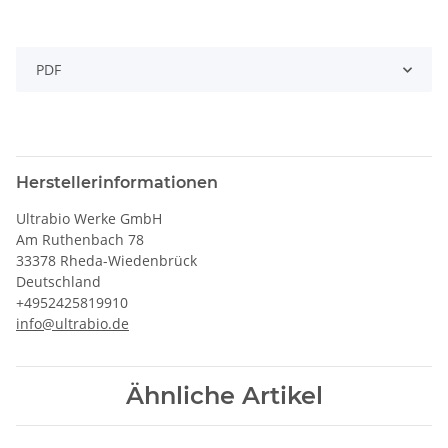
PDF
Herstellerinformationen
Ultrabio Werke GmbH
Am Ruthenbach 78
33378 Rheda-Wiedenbrück
Deutschland
+4952425819910
info@ultrabio.de
Ähnliche Artikel