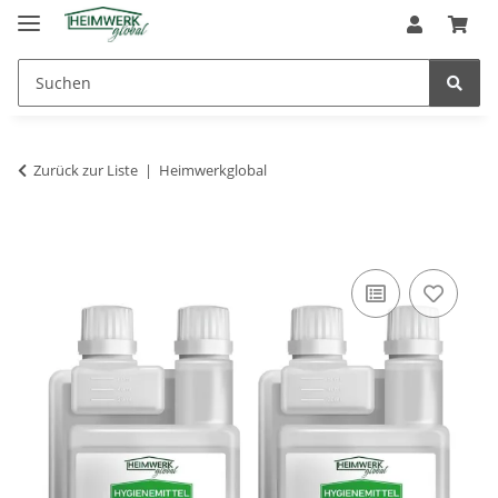
Zurück zur Liste
Heimwerkglobal