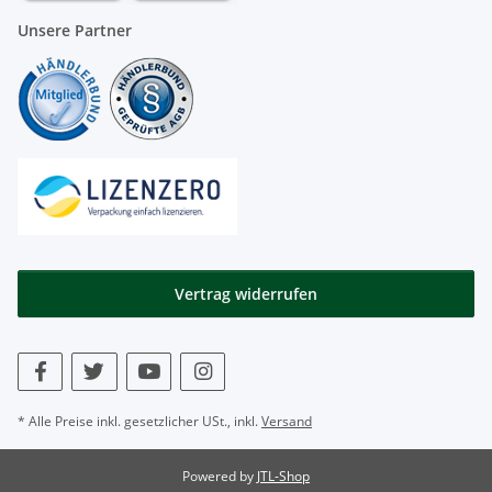
Unsere Partner
Vertrag widerrufen
* Alle Preise inkl. gesetzlicher USt., inkl.
Versand
Powered by
JTL-Shop