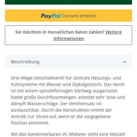
Consent erteilen
Sie möchten in monatlichen Raten zahlen?
Weitere
Informationen
Beschreibung
Drei-Wege-Umschaltventil für zentrale Heizungs- und
Kühlsysteme mit Wasser und Glykolgemisch. Das Ventil
ist mit einem spindelförmigen Stellweg ausgerüstet,
bietet große Durchflussmengen, arbeitet sehr leise und
dämpft Wasserschläge. Der Ventileinsatz ist
austauschbar. Durch die Konstruktion nimmt der
Antrieb nur Strom auf, wenn er die vorgegebene
Position einnimmt.
Mit den kombinierbaren VC-Motoren steht eine Vielzahl