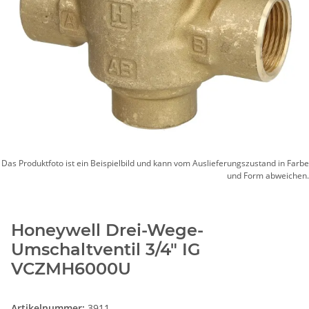
Das Produktfoto ist ein Beispielbild und kann vom Auslieferungszustand in Farbe
und Form abweichen.
Honeywell Drei-Wege-
Umschaltventil 3/4" IG
VCZMH6000U
Artikelnummer:
3911