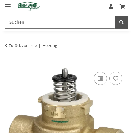
Zurück zur Liste
Heizung