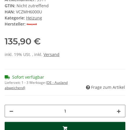
GTIN:
Nicht zutreffend
HAN:
VCZMH6000U
Kategorie:
Heizung
Hersteller:
135,90 €
inkl. 19% USt. , inkl.
Versand
Sofort verfügbar
Lieferzeit:
1 - 3 Werktage
(DE - Ausland
Frage zum Artikel
abweichend)