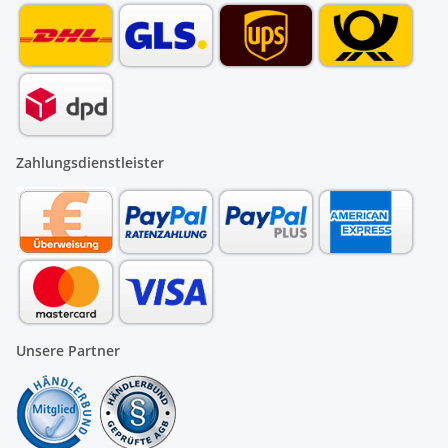
Zahlungsdienstleister
Unsere Partner