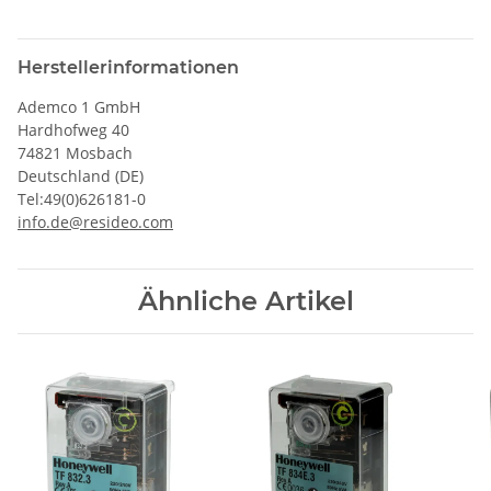
Herstellerinformationen
Ademco 1 GmbH
Hardhofweg 40
74821 Mosbach
Deutschland (DE)
Tel:49(0)626181-0
info.de@resideo.com
Ähnliche Artikel