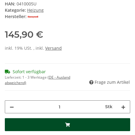
HAN:
0410005U
Kategorie:
Heizung
Hersteller:
145,90 €
inkl. 19% USt. , inkl.
Versand
Sofort verfügbar
Lieferzeit:
1 - 3 Werktage
(DE - Ausland
Frage zum Artikel
abweichend)
Stk