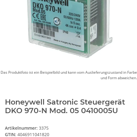
Das Produktfoto ist ein Beispielbild und kann vom Auslieferungszustand in Farbe
und Form abweichen.
Honeywell Satronic Steuergerät
DKO 970-N Mod. 05 0410005U
Artikelnummer:
3375
GTIN:
4046911041820