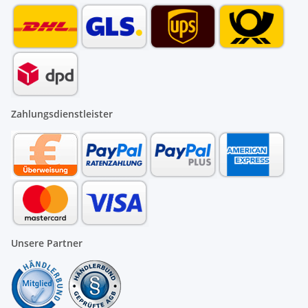
Zahlungsdienstleister
Unsere Partner