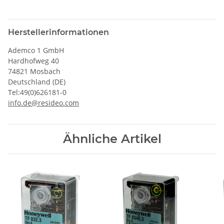
Herstellerinformationen
Ademco 1 GmbH
Hardhofweg 40
74821 Mosbach
Deutschland (DE)
Tel:49(0)626181-0
info.de@resideo.com
Ähnliche Artikel