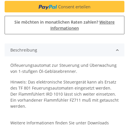
Consent erteilen
Sie möchten in monatlichen Raten zahlen?
Weitere
Informationen
Beschreibung
Ölfeuerungsautomat zur Steuerung und Überwachung
von 1-stufigen Öl-Gebläsebrenner.
Hinweis: Das elektronische Steuergerät kann als Ersatz
des TF 801 Feuerungsautomaten eingesetzt werden.
Der Flammfühlert IRD 1010 lässt sich weiter einsetzen.
Ein vorhandener Flammfühler FZ711 muß mit getauscht
werden.
Weitere Informationen finden Sie unter Downloads