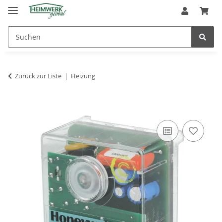
Zurück zur Liste
Heizung