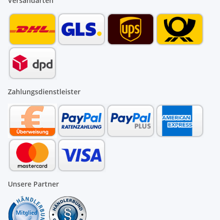
Versandarten
Zahlungsdienstleister
Unsere Partner