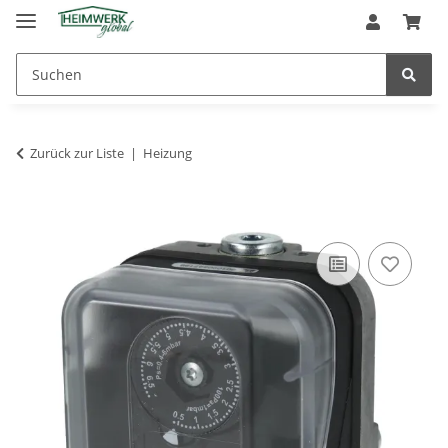
Zurück zur Liste
Heizung