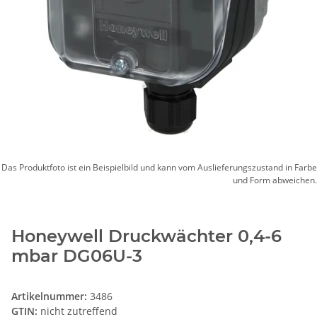
Das Produktfoto ist ein Beispielbild und kann vom Auslieferungszustand in Farbe
und Form abweichen.
Honeywell Druckwächter 0,4-6
mbar DG06U-3
Artikelnummer:
3486
GTIN:
nicht zutreffend