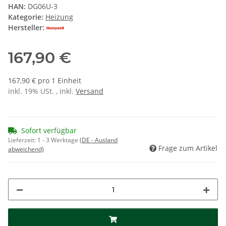
HAN:
DG06U-3
Kategorie:
Heizung
Hersteller:
167,90 €
167,90 € pro 1 Einheit
inkl. 19% USt. , inkl.
Versand
Sofort verfügbar
Lieferzeit:
1 - 3 Werktage
(DE - Ausland
Frage zum Artikel
abweichend)