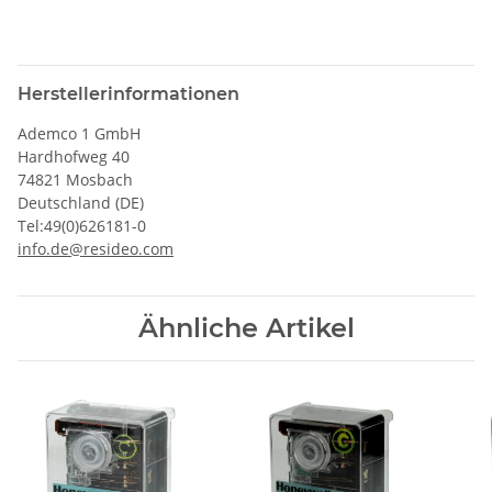
Herstellerinformationen
Ademco 1 GmbH
Hardhofweg 40
74821 Mosbach
Deutschland (DE)
Tel:49(0)626181-0
info.de@resideo.com
Ähnliche Artikel