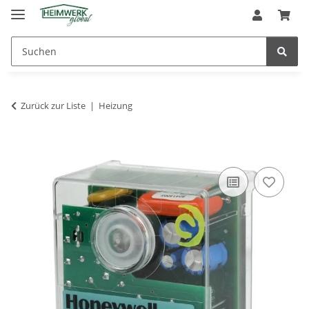
Zurück zur Liste
Heizung