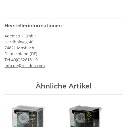
Herstellerinformationen
Ademco 1 GmbH
Hardhofweg 40
74821 Mosbach
Deutschland (DE)
Tel:49(0)626181-0
info.de@resideo.com
Ähnliche Artikel