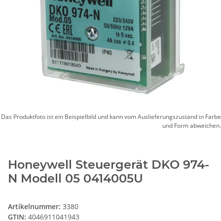
Das Produktfoto ist ein Beispielbild und kann vom Auslieferungszustand in Farbe
und Form abweichen.
Honeywell Steuergerät DKO 974-
N Modell 05 0414005U
Artikelnummer:
3380
GTIN:
4046911041943