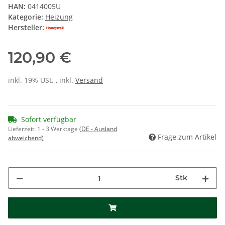
HAN:
0414005U
Kategorie:
Heizung
Hersteller:
120,90 €
inkl. 19% USt. , inkl.
Versand
Sofort verfügbar
Lieferzeit:
1 - 3 Werktage
(DE - Ausland
Frage zum Artikel
abweichend)
Stk