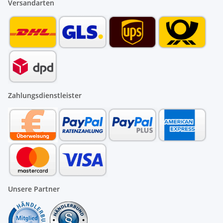
Versandarten
Zahlungsdienstleister
Unsere Partner