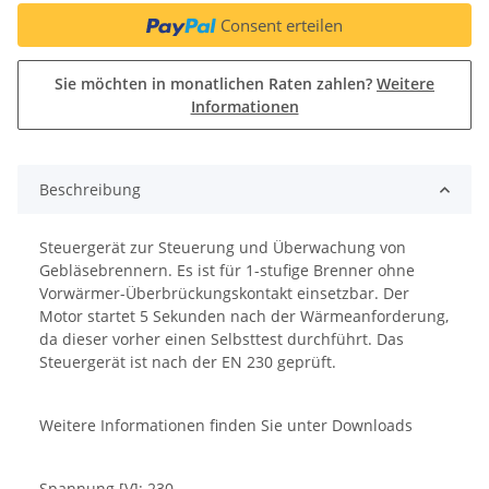
Consent erteilen
Sie möchten in monatlichen Raten zahlen?
Weitere
Informationen
Beschreibung
Steuergerät zur Steuerung und Überwachung von
Gebläsebrennern. Es ist für 1-stufige Brenner ohne
Vorwärmer-Überbrückungskontakt einsetzbar. Der
Motor startet 5 Sekunden nach der Wärmeanforderung,
da dieser vorher einen Selbsttest durchführt. Das
Steuergerät ist nach der EN 230 geprüft.
Weitere Informationen finden Sie unter Downloads
Spannung [V]: 230