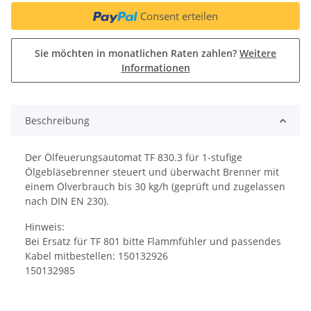
Consent erteilen
Sie möchten in monatlichen Raten zahlen?
Weitere
Informationen
Beschreibung
Der Ölfeuerungsautomat TF 830.3 für 1-stufige
Ölgebläsebrenner steuert und überwacht Brenner mit
einem Ölverbrauch bis 30 kg/h (geprüft und zugelassen
nach DIN EN 230).
Hinweis:
Bei Ersatz für TF 801 bitte Flammfühler und passendes
Kabel mitbestellen: 150132926
150132985