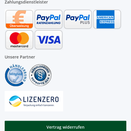
Zahlungsdienstleister
Unsere Partner
Vertrag widerrufen