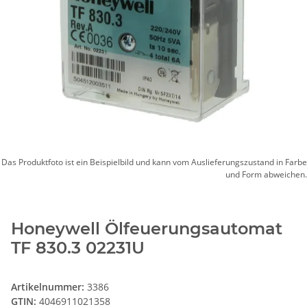
Das Produktfoto ist ein Beispielbild und kann vom Auslieferungszustand in Farbe
und Form abweichen.
Honeywell Ölfeuerungsautomat
TF 830.3 02231U
Artikelnummer:
3386
GTIN:
4046911021358