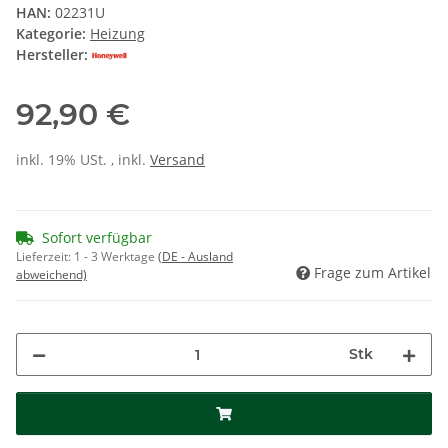
HAN:
02231U
Kategorie:
Heizung
Hersteller:
92,90 €
inkl. 19% USt. , inkl.
Versand
Sofort verfügbar
Lieferzeit:
1 - 3 Werktage
(DE - Ausland
Frage zum Artikel
abweichend)
Stk