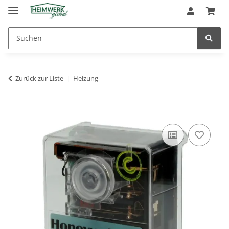
Zurück zur Liste
Heizung