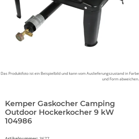
Das Produktfoto ist ein Beispielbild und kann vom Auslieferungszustand in Farbe
und Form abweichen.
Kemper Gaskocher Camping
Outdoor Hockerkocher 9 kW
104986
Artikelnummer:
3677