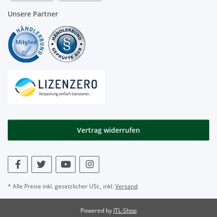
Unsere Partner
Vertrag widerrufen
* Alle Preise inkl. gesetzlicher USt., inkl.
Versand
Powered by
JTL-Shop