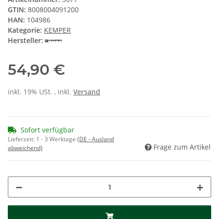
GTIN:
8008004091200
HAN:
104986
Kategorie:
KEMPER
Hersteller:
54,90 €
inkl. 19% USt. , inkl.
Versand
Sofort verfügbar
Lieferzeit:
1 - 3 Werktage
(DE - Ausland
Frage zum Artikel
abweichend)