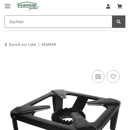
Zurück zur Liste
KEMPER