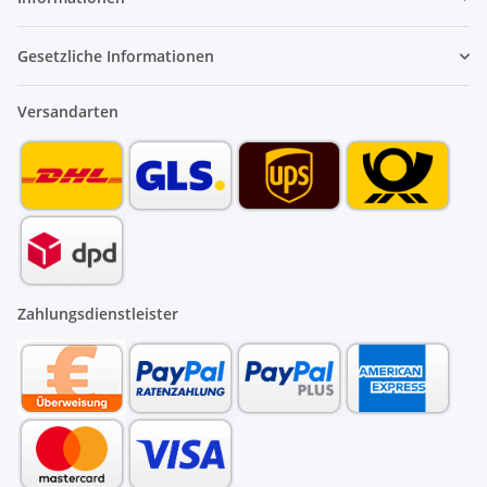
Gesetzliche Informationen
Versandarten
Zahlungsdienstleister