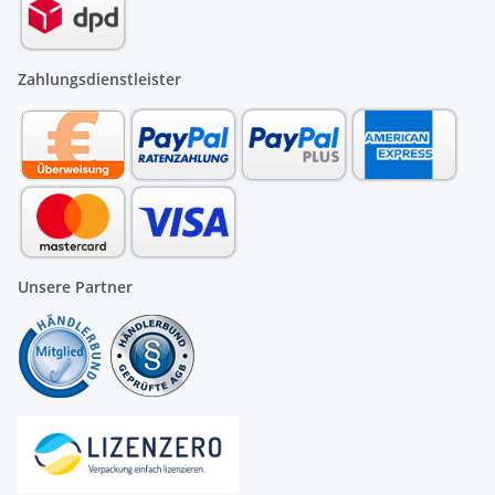
Zahlungsdienstleister
Unsere Partner