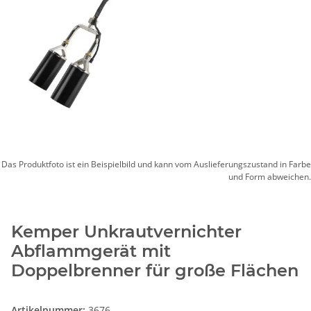
Das Produktfoto ist ein Beispielbild und kann vom Auslieferungszustand in Farbe
und Form abweichen.
Kemper Unkrautvernichter
Abflammgerät mit
Doppelbrenner für große Flächen
Artikelnummer:
3676