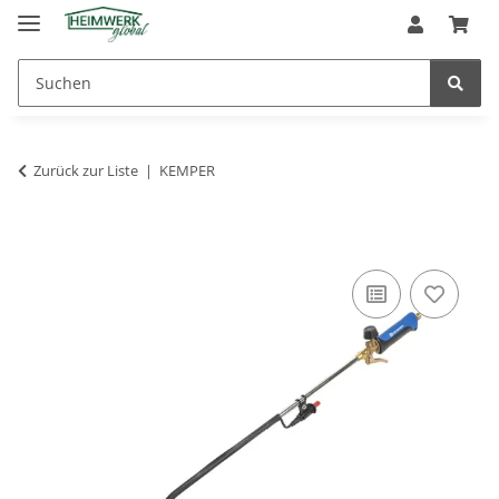
Zurück zur Liste
KEMPER